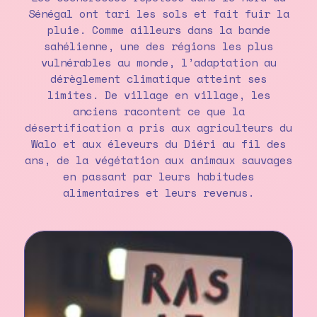
Sénégal ont tari les sols et fait fuir la
pluie. Comme ailleurs dans la bande
sahélienne, une des régions les plus
vulnérables au monde, l’adaptation au
dérèglement climatique atteint ses
limites. De village en village, les
anciens racontent ce que la
désertification a pris aux agriculteurs du
Walo et aux éleveurs du Diéri au fil des
ans, de la végétation aux animaux sauvages
en passant par leurs habitudes
alimentaires et leurs revenus.