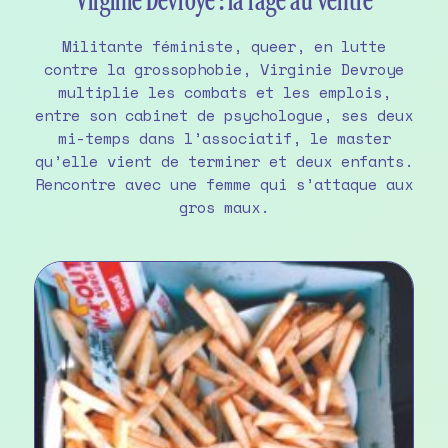
Virginie Devroye : la rage au ventre
Militante féministe, queer, en lutte
contre la grossophobie, Virginie Devroye
multiplie les combats et les emplois,
entre son cabinet de psychologue, ses deux
mi-temps dans l’associatif, le master
qu’elle vient de terminer et deux enfants.
Rencontre avec une femme qui s’attaque aux
gros maux.