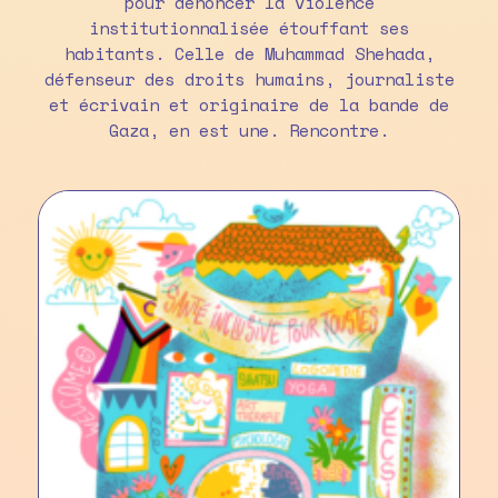
pour dénoncer la violence
institutionnalisée étouffant ses
habitants. Celle de Muhammad Shehada,
défenseur des droits humains, journaliste
et écrivain et originaire de la bande de
Gaza, en est une. Rencontre.