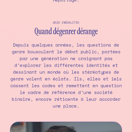
2022
INÉGALITÉS
Quand dégenrer dérange
Depuis quelques années, les questions de
genre bousculent le débat public, portées
par une génération ne craignant pas
d’explorer les différentes identités et
dessinant un monde où les stéréotypes de
genre volent en éclats. Ils, elles et iels
cassent les codes et remettent en question
le cadre de référence d’une société
binaire, encore réticente à leur accorder
une place.