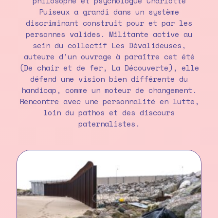
philosophe et psychologue Charlotte
Puiseux a grandi dans un système
discriminant construit pour et par les
personnes valides. Militante active au
sein du collectif Les Dévalideuses,
auteure d’un ouvrage à paraître cet été
(De chair et de fer, La Découverte), elle
défend une vision bien différente du
handicap, comme un moteur de changement.
Rencontre avec une personnalité en lutte,
loin du pathos et des discours
paternalistes.