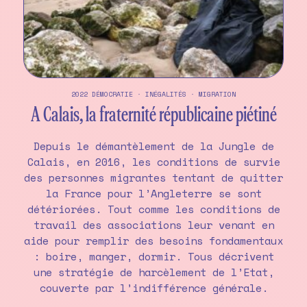
2022
DÉMOCRATIE
·
INÉGALITÉS
·
MIGRATION
A Calais, la fraternité républicaine piétiné
Depuis le démantèlement de la Jungle de
Calais, en 2016, les conditions de survie
des personnes migrantes tentant de quitter
la France pour l’Angleterre se sont
détériorées. Tout comme les conditions de
travail des associations leur venant en
aide pour remplir des besoins fondamentaux
: boire, manger, dormir. Tous décrivent
une stratégie de harcèlement de l’Etat,
couverte par l’indifférence générale.