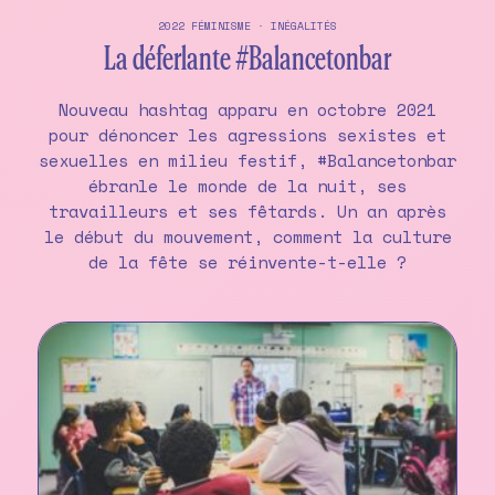
2022
FÉMINISME
·
INÉGALITÉS
La déferlante #Balancetonbar
Nouveau hashtag apparu en octobre 2021
pour dénoncer les agressions sexistes et
sexuelles en milieu festif, #Balancetonbar
ébranle le monde de la nuit, ses
travailleurs et ses fêtards. Un an après
le début du mouvement, comment la culture
de la fête se réinvente-t-elle ?