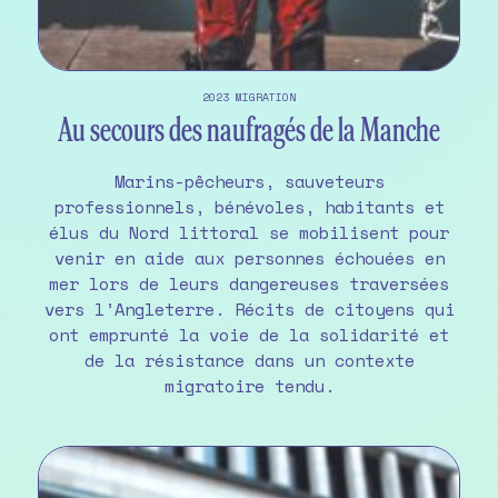
2023
MIGRATION
Au secours des naufragés de la Manche
Marins-pêcheurs, sauveteurs
professionnels, bénévoles, habitants et
élus du Nord littoral se mobilisent pour
venir en aide aux personnes échouées en
mer lors de leurs dangereuses traversées
vers l’Angleterre. Récits de citoyens qui
ont emprunté la voie de la solidarité et
de la résistance dans un contexte
migratoire tendu.