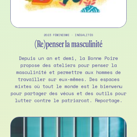
2023
FÉMINISME
·
INÉGALITÉS
(Re)penser la masculinité
Depuis un an et demi, la Bonne Poire
propose des ateliers pour penser la
masculinité et permettre aux hommes de
travailler sur eux-mêmes. Des espaces
mixtes où tout le monde est le bienvenu
pour partager des vécus et des outils pour
lutter contre le patriarcat. Reportage.