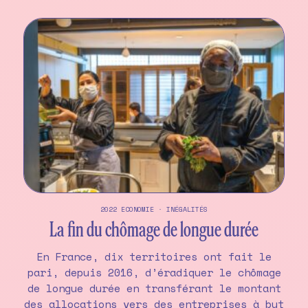
2022
ECONOMIE
·
INÉGALITÉS
La fin du chômage de longue durée
En France, dix territoires ont fait le
pari, depuis 2016, d’éradiquer le chômage
de longue durée en transférant le montant
des allocations vers des entreprises à but