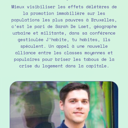
Mieux visibiliser les effets délétères de
la promotion immobilière sur les
populations les plus pauvres à Bruxelles,
c’est le pari de Sarah De Laet, géographe
urbaine et militante, dans sa conférence
gesticulée J’habite, tu habites, ils
spéculent. Un appel à une nouvelle
alliance entre les classes moyennes et
populaires pour briser les tabous de la
crise du logement dans la capitale.