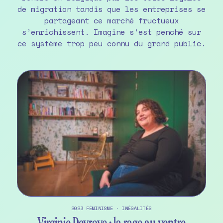
de migration tandis que les entreprises se
partageant ce marché fructueux
s’enrichissent. Imagine s’est penché sur
ce système trop peu connu du grand public.
2023
FÉMINISME
·
INÉGALITÉS