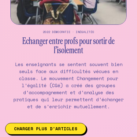
2022
DÉMOCRATIE
·
INÉGALITÉS
Echanger entre profs pour sortir de
l’isolement
Les enseignants se sentent souvent bien
seuls face aux difficultés vécues en
classe. Le mouvement Changement pour
l’égalité (CGé) a créé des groupes
d’accompagnement et d’analyse des
pratiques qui leur permettent d’échanger
et de s’enrichir mutuellement.
CHARGER PLUS D'ARTICLES