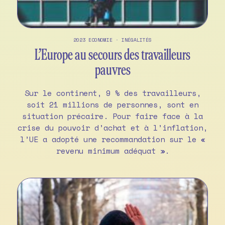
2023
ECONOMIE
·
INÉGALITÉS
L’Europe au secours des travailleurs
pauvres
Sur le continent, 9 % des travailleurs,
soit 21 millions de personnes, sont en
situation précaire. Pour faire face à la
crise du pouvoir d’achat et à l’inflation,
l’UE a adopté une recommandation sur le «
revenu minimum adéquat ».