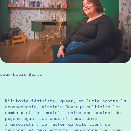
Jean-Louis Wertz
Militante féministe, queer, en lutte contre la
grossophobie, Virginie Devroye multiplie les
combats et les emplois, entre son cabinet de
psychologue, ses deux mi-temps dans
l’associatif, le master qu’elle vient de
terminer et deux enfants. Rencontre avec une