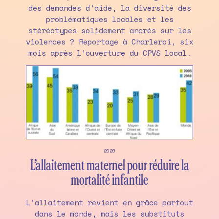
des demandes d’aide, la diversité des
problématiques locales et les
stéréotypes solidement ancrés sur les
violences ? Reportage à Charleroi, six
mois après l’ouverture du CPVS local.
2020
L’allaitement maternel pour réduire la
mortalité infantile
L’allaitement revient en grâce partout
dans le monde, mais les substituts