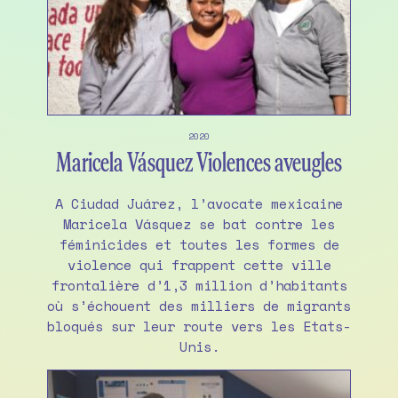
2020
Maricela Vásquez Violences aveugles
A Ciudad Juárez, l’avocate mexicaine
Maricela Vásquez se bat contre les
féminicides et toutes les formes de
violence qui frappent cette ville
frontalière d’1,3 million d’habitants
où s’échouent des milliers de migrants
bloqués sur leur route vers les Etats-
Unis.