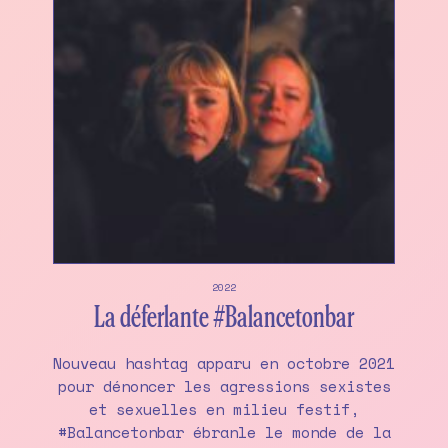
2022
La déferlante #Balancetonbar
Nouveau hashtag apparu en octobre 2021
pour dénoncer les agressions sexistes
et sexuelles en milieu festif,
#Balancetonbar ébranle le monde de la