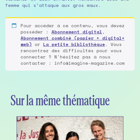
femme qui s’attaque aux gros maux.
Pour accéder à ce contenu, vous devez
posséder :
Abonnement digital
,
Abonnement combiné (papier + digital+
web)
or
La petite bibliothèque
. Vous
rencontrez des difficultés pour vous
connecter ? N'hésitez pas à nous
contacter : info@imagine-magazine.com
Sur la même thématique