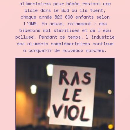
alimentaires pour bébés restent une
plaie dans le Sud où ils tuent,
chaque année 820 000 enfants selon
l’OMS. En cause, notamment : des
biberons mal stérilisés et de l’eau
polluée. Pendant ce temps, l’industrie
des aliments complémentaires continue
à conquérir de nouveaux marchés.