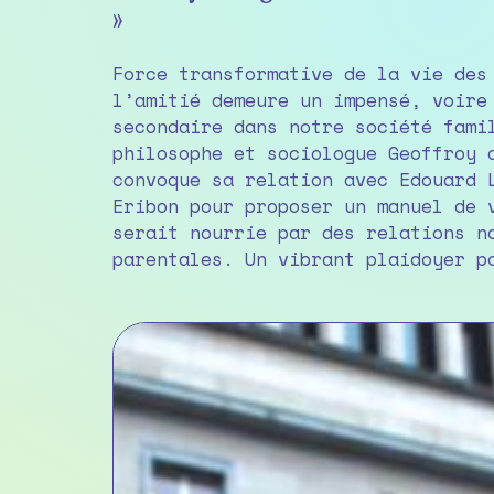
»
Force transformative de la vie des
l’amitié demeure un impensé, voire
secondaire dans notre société fami
philosophe et sociologue Geoffroy 
convoque sa relation avec Edouard 
Eribon pour proposer un manuel de 
serait nourrie par des relations n
parentales. Un vibrant plaidoyer p