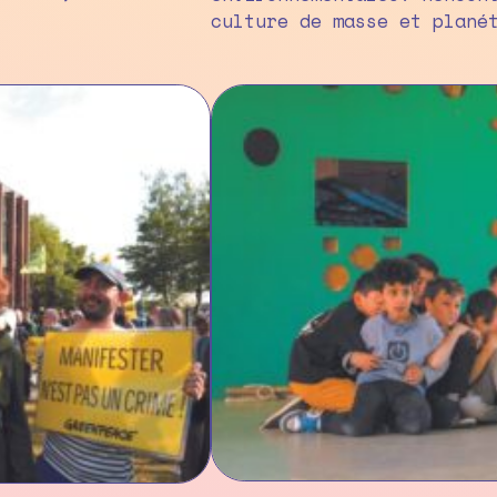
culture de masse et plané