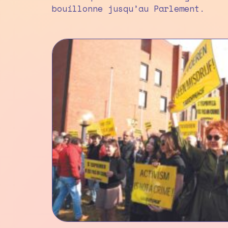
bouillonne jusqu’au Parlement.