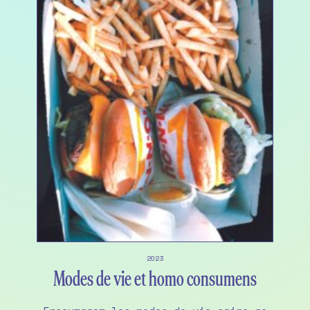
2023
Modes de vie et homo consumens