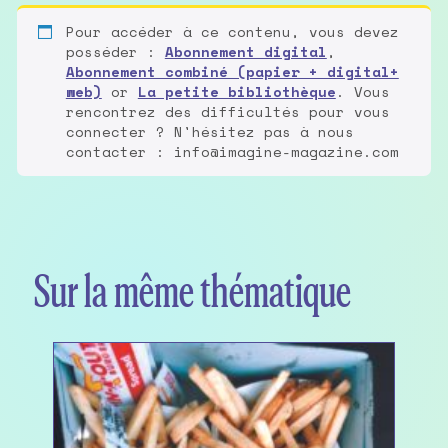
Pour accéder à ce contenu, vous devez
posséder :
Abonnement digital
,
Abonnement combiné (papier + digital+
web)
or
La petite bibliothèque
. Vous
rencontrez des difficultés pour vous
connecter ? N'hésitez pas à nous
contacter : info@imagine-magazine.com
Sur la même thématique