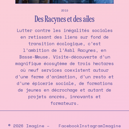
2019
Des Racynes et des ailes
Lutter contre les inégalités sociales
en retissant des liens sur fond de
transition écologique, c’est
l’ambition de l’Asbl Racynes, en
Basse-Meuse. Visite-découverte d’un
magnifique écosytème de trois hectares
où neuf services coexistent autour
d’une ferme d’animation, d’un resto et
d’une épicerie sociale, de formations
de jeunes en décrochage et autant de
projets ancrés, innovants et
formateurs.
© 2026 Imagine –
Facebook
Instagram
Imagine