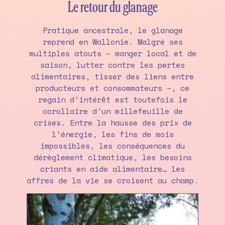
Le retour du glanage
Pratique ancestrale, le glanage
reprend en Wallonie. Malgré ses
multiples atouts – manger local et de
saison, lutter contre les pertes
alimentaires, tisser des liens entre
producteurs et consommateurs –, ce
regain d’intérêt est toutefois le
corollaire d’un millefeuille de
crises. Entre la hausse des prix de
l’énergie, les fins de mois
impossibles, les conséquences du
dérèglement climatique, les besoins
criants en aide alimentaire… les
affres de la vie se croisent au champ.