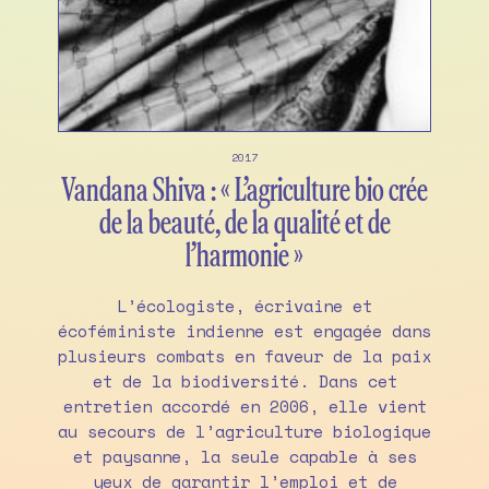
2017
Vandana Shiva : « L’agriculture bio crée
de la beauté, de la qualité et de
l’harmonie »
L’écologiste, écrivaine et
écoféministe indienne est engagée dans
plusieurs combats en faveur de la paix
et de la biodiversité. Dans cet
entretien accordé en 2006, elle vient
au secours de l’agriculture biologique
et paysanne, la seule capable à ses
yeux de garantir l’emploi et de