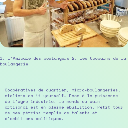
1. L’Amicale des boulangers 2. Les Coopains de la
boulangerie
Coopératives de quartier, micro-boulangeries,
ateliers do it yourself… Face à la puissance
de l’agro-industrie, le monde du pain
artisanal est en pleine ébullition. Petit tour
de ces pétrins remplis de talents et
d’ambitions politiques.