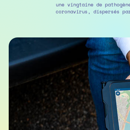
une vingtaine de pathogèn
coronavirus, dispersés pa