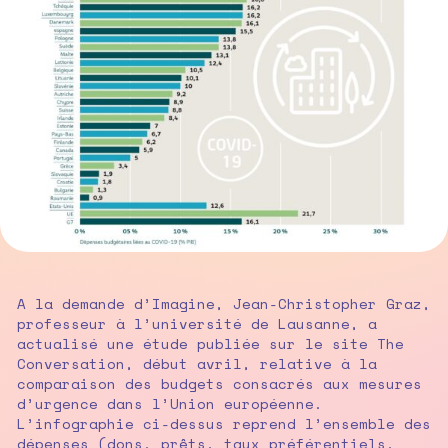
A la demande d’Imagine, Jean-Christopher Graz,
professeur à l’université de Lausanne, a
actualisé une étude publiée sur le site The
Conversation, début avril, relative à la
comparaison des budgets consacrés aux mesures
d’urgence dans l’Union européenne.
L’infographie ci-dessus reprend l’ensemble des
dépenses (dons, prêts, taux préférentiels,