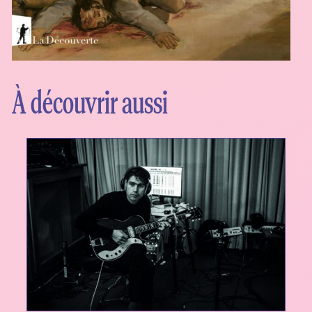
À découvrir aussi