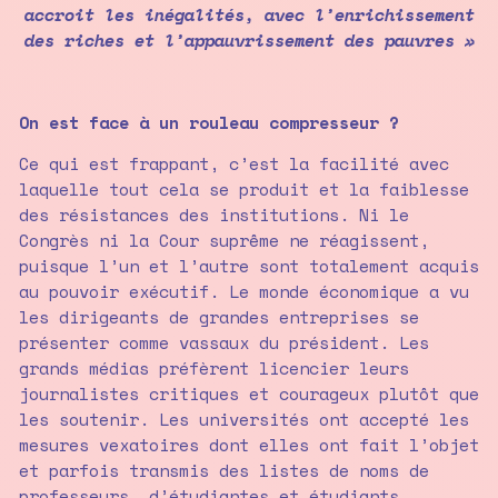
accroit les inégalités, avec l’enrichissement
des riches et l’appauvrissement des pauvres »
On est face à un rouleau compresseur ?
Ce qui est frappant, c’est la facilité avec
laquelle tout cela se produit et la faiblesse
des résistances des institutions. Ni le
Congrès ni la Cour suprême ne réagissent,
puisque l’un et l’autre sont totalement acquis
au pouvoir exécutif. Le monde économique a vu
les dirigeants de grandes entreprises se
présenter comme vassaux du président. Les
grands médias préfèrent licencier leurs
journalistes critiques et courageux plutôt que
les soutenir. Les universités ont accepté les
mesures vexatoires dont elles ont fait l’objet
et parfois transmis des listes de noms de
professeurs, d’étudiantes et étudiants