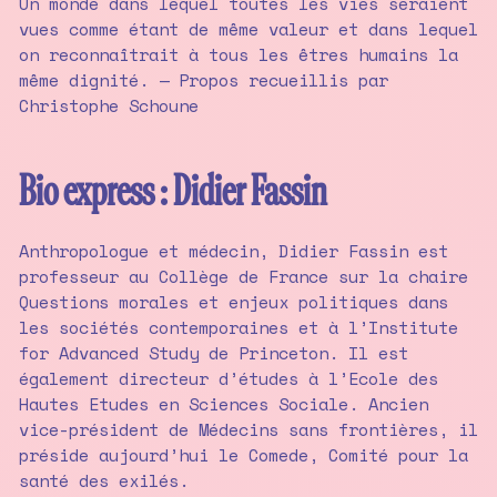
Un monde dans lequel toutes les vies seraient
vues comme étant de même valeur et dans lequel
on reconnaîtrait à tous les êtres humains la
même dignité. — Propos recueillis par
Christophe Schoune
Bio express : Didier Fassin
Anthropologue et médecin, Didier Fassin est
professeur au Collège de France sur la chaire
Questions morales et enjeux politiques dans
les sociétés contemporaines et à l’Institute
for Advanced Study de Princeton. Il est
également directeur d’études à l’Ecole des
Hautes Etudes en Sciences Sociale. Ancien
vice-président de Médecins sans frontières, il
préside aujourd’hui le Comede, Comité pour la
santé des exilés.