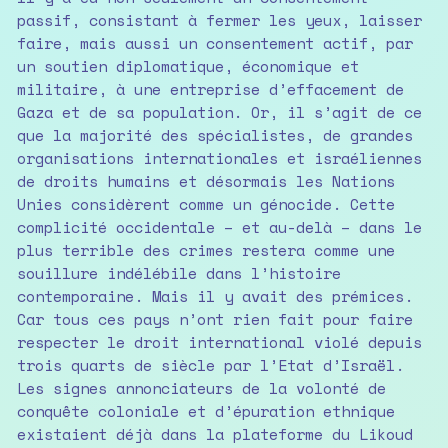
passif, consistant à fermer les yeux, laisser
faire, mais aussi un consentement actif, par
un soutien diplomatique, économique et
militaire, à une entreprise d’effacement de
Gaza et de sa population. Or, il s’agit de ce
que la majorité des spécialistes, de grandes
organisations internationales et israéliennes
de droits humains et désormais les Nations
Unies considèrent comme un génocide. Cette
complicité occidentale – et au-delà – dans le
plus terrible des crimes restera comme une
souillure indélébile dans l’histoire
contemporaine. Mais il y avait des prémices.
Car tous ces pays n’ont rien fait pour faire
respecter le droit international violé depuis
trois quarts de siècle par l’Etat d’Israël.
Les signes annonciateurs de la volonté de
conquête coloniale et d’épuration ethnique
existaient déjà dans la plateforme du Likoud