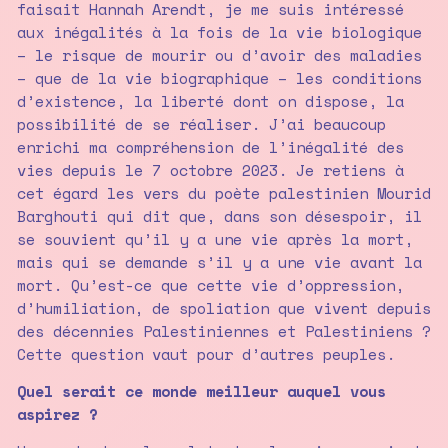
faisait Hannah Arendt, je me suis intéressé
aux inégalités à la fois de la vie biologique
– le risque de mourir ou d’avoir des maladies
– que de la vie biographique – les conditions
d’existence, la liberté dont on dispose, la
possibilité de se réaliser. J’ai beaucoup
enrichi ma compréhension de l’inégalité des
vies depuis le 7 octobre 2023. Je retiens à
cet égard les vers du poète palestinien Mourid
Barghouti qui dit que, dans son désespoir, il
se souvient qu’il y a une vie après la mort,
mais qui se demande s’il y a une vie avant la
mort. Qu’est-ce que cette vie d’oppression,
d’humiliation, de spoliation que vivent depuis
des décennies Palestiniennes et Palestiniens ?
Cette question vaut pour d’autres peuples.
Quel serait ce monde meilleur auquel vous
aspirez ?