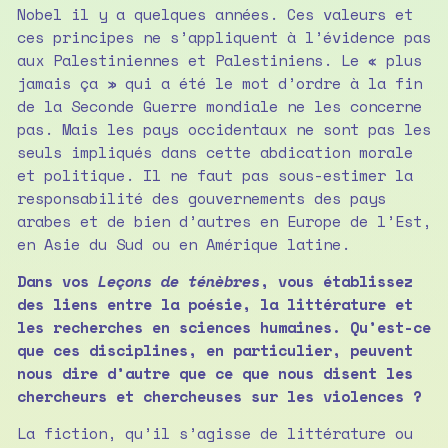
Nobel il y a quelques années. Ces valeurs et
ces principes ne s’appliquent à l’évidence pas
aux Palestiniennes et Palestiniens. Le « plus
jamais ça » qui a été le mot d’ordre à la fin
de la Seconde Guerre mondiale ne les concerne
pas. Mais les pays occidentaux ne sont pas les
seuls impliqués dans cette abdication morale
et politique. Il ne faut pas sous-estimer la
responsabilité des gouvernements des pays
arabes et de bien d’autres en Europe de l’Est,
en Asie du Sud ou en Amérique latine.
Dans vos
Leçons de ténèbres
, vous établissez
des liens entre la poésie, la littérature et
les recherches en sciences humaines. Qu’est-ce
que ces disciplines, en particulier, peuvent
nous dire d’autre que ce que nous disent les
chercheurs et chercheuses sur les violences ?
La fiction, qu’il s’agisse de littérature ou