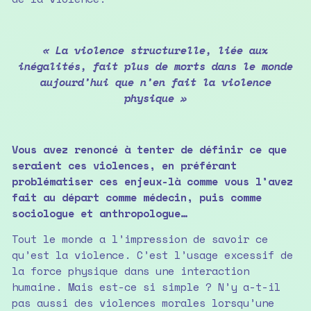
« La violence structurelle, liée aux
inégalités, fait plus de morts dans le monde
aujourd’hui que n’en fait la violence
physique »
Vous avez renoncé à tenter de définir ce que
seraient ces violences, en préférant
problématiser ces enjeux-là comme vous l’avez
fait au départ comme médecin, puis comme
sociologue et anthropologue…
Tout le monde a l’impression de savoir ce
qu’est la violence. C’est l’usage excessif de
la force physique dans une interaction
humaine. Mais est-ce si simple ? N’y a-t-il
pas aussi des violences morales lorsqu’une