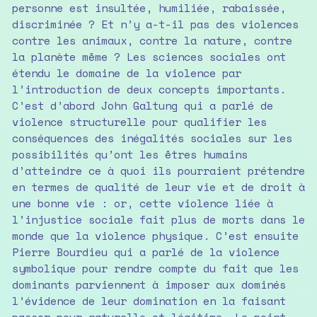
personne est insultée, humiliée, rabaissée,
discriminée ? Et n’y a-t-il pas des violences
contre les animaux, contre la nature, contre
la planète même ? Les sciences sociales ont
étendu le domaine de la violence par
l’introduction de deux concepts importants.
C’est d’abord John Galtung qui a parlé de
violence structurelle pour qualifier les
conséquences des inégalités sociales sur les
possibilités qu’ont les êtres humains
d’atteindre ce à quoi ils pourraient prétendre
en termes de qualité de leur vie et de droit à
une bonne vie : or, cette violence liée à
l’injustice sociale fait plus de morts dans le
monde que la violence physique. C’est ensuite
Pierre Bourdieu qui a parlé de la violence
symbolique pour rendre compte du fait que les
dominants parviennent à imposer aux dominés
l’évidence de leur domination en la faisant