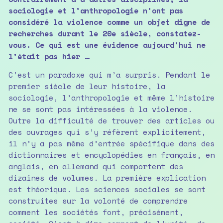
sociologie et l’anthropologie n’ont pas
considéré la violence comme un objet digne de
recherches durant le 20e siècle, constatez-
vous. Ce qui est une évidence aujourd’hui ne
l’était pas hier …
C’est un paradoxe qui m’a surpris. Pendant le
premier siècle de leur histoire, la
sociologie, l’anthropologie et même l’histoire
ne se sont pas intéressées à la violence.
Outre la difficulté de trouver des articles ou
des ouvrages qui s’y réfèrent explicitement,
il n’y a pas même d’entrée spécifique dans des
dictionnaires et encyclopédies en français, en
anglais, en allemand qui comportent des
dizaines de volumes. La première explication
est théorique. Les sciences sociales se sont
construites sur la volonté de comprendre
comment les sociétés font, précisément,