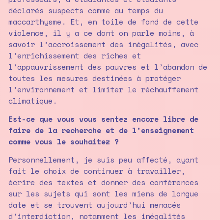
déclarés suspects comme au temps du
maccarthysme. Et, en toile de fond de cette
violence, il y a ce dont on parle moins, à
savoir l’accroissement des inégalités, avec
l’enrichissement des riches et
l’appauvrissement des pauvres et l’abandon de
toutes les mesures destinées à protéger
l’environnement et limiter le réchauffement
climatique.
Est-ce que vous vous sentez encore libre de
faire de la recherche et de l’enseignement
comme vous le souhaitez ?
Personnellement, je suis peu affecté, ayant
fait le choix de continuer à travailler,
écrire des textes et donner des conférences
sur les sujets qui sont les miens de longue
date et se trouvent aujourd’hui menacés
d’interdiction, notamment les inégalités