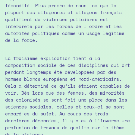
fécondité. Plus proche de nous, ce que la
plupart des citoyennes et citoyens français
qualifient de violences policières est
interprété par les forces de l’ordre et les
autorités politiques comme un usage légitime
de la force.
La troisième explication tient à la
composition sociale de ces disciplines qui ont
pendant longtemps été développées par des
hommes blancs européens et nord-américains.
Cela a déterminé ce qu’ils étaient capables de
voir. Dès lors que des femmes, des minorités,
des colonisés se sont fait une place dans les
sciences sociales, celles et ceux-ci se sont
emparé·es du sujet. Au cours des trois
dernières décennies, il y a eu à l’inverse une
profusion de travaux de qualité sur le thème
de la violence.