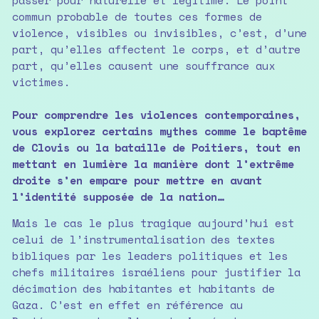
passer pour naturelle et légitime. Le point
commun probable de toutes ces formes de
violence, visibles ou invisibles, c’est, d’une
part, qu’elles affectent le corps, et d’autre
part, qu’elles causent une souffrance aux
victimes.
Pour comprendre les violences contemporaines,
vous explorez certains mythes comme le baptême
de Clovis ou la bataille de Poitiers, tout en
mettant en lumière la manière dont l’extrême
droite s’en empare pour mettre en avant
l’identité supposée de la nation…
Mais le cas le plus tragique aujourd’hui est
celui de l’instrumentalisation des textes
bibliques par les leaders politiques et les
chefs militaires israéliens pour justifier la
décimation des habitantes et habitants de
Gaza. C’est en effet en référence au