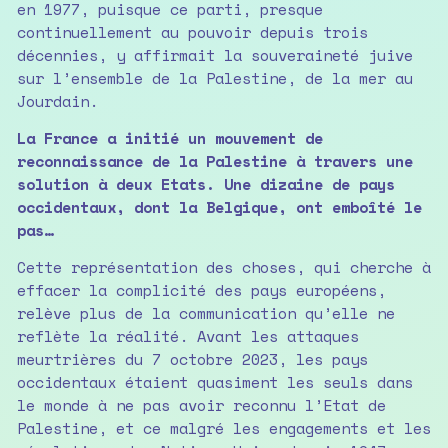
en 1977, puisque ce parti, presque
continuellement au pouvoir depuis trois
décennies, y affirmait la souveraineté juive
sur l’ensemble de la Palestine, de la mer au
Jourdain.
La France a initié un mouvement de
reconnaissance de la Palestine à travers une
solution à deux Etats. Une dizaine de pays
occidentaux, dont la Belgique, ont emboîté le
pas…
Cette représentation des choses, qui cherche à
effacer la complicité des pays européens,
relève plus de la communication qu’elle ne
reflète la réalité. Avant les attaques
meurtrières du 7 octobre 2023, les pays
occidentaux étaient quasiment les seuls dans
le monde à ne pas avoir reconnu l’Etat de
Palestine, et ce malgré les engagements et les