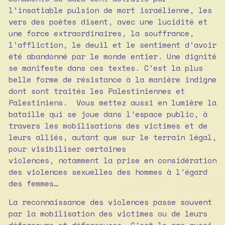
l’insatiable pulsion de mort israélienne, les
vers des poètes disent, avec une lucidité et
une force extraordinaires, la souffrance,
l’affliction, le deuil et le sentiment d’avoir
été abandonné par le monde entier. Une dignité
se manifeste dans ces textes. C’est la plus
belle forme de résistance à la manière indigne
dont sont traités les Palestiniennes et
Palestiniens. Vous mettez aussi en lumière la
bataille qui se joue dans l’espace public, à
travers les mobilisations des victimes et de
leurs alliés, autant que sur le terrain légal,
pour visibiliser certaines
violences, notamment la prise en considération
des violences sexuelles des hommes à l’égard
des femmes…
La reconnaissance des violences passe souvent
par la mobilisation des victimes ou de leurs