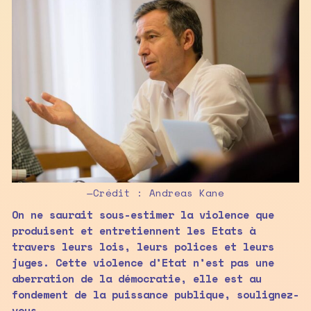
—Crédit : Andreas Kane
On ne saurait sous-estimer la violence que
produisent et entretiennent les Etats à
travers leurs lois, leurs polices et leurs
juges. Cette violence d’Etat n’est pas une
aberration de la démocratie, elle est au
fondement de la puissance publique, soulignez-
vous…