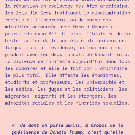
la réduction en esclavage des Afro-américains,
les lois Jim Crow instituant la discrimination
raciale et l’incarcération de masse des
minorités commencée avec Ronald Reagan et
poursuivie avec Bill Clinton. L’histoire de la
brutalisation de la société états-unienne est
longue, mais à l’évidence, un tournant s’est
produit avec les deux mandats de Donald Trump.
La violence se manifeste aujourd’hui dans tous
les domaines et elle le fait par l’arbitraire
le plus total. Elle affecte les étudiantes,
étudiants et professeurs, les universités et
les médias, les juges et les politiciens, les
migrantes, migrants et les étrangers, les
minorités raciales et les minorités sexuelles.
« Ce dont on parle moins, à propos de la
présidence de Donald Trump, c’est qu’elle