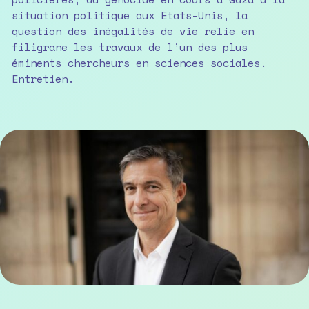
situation politique aux Etats-Unis, la
question des inégalités de vie relie en
filigrane les travaux de l’un des plus
éminents chercheurs en sciences sociales.
Entretien.