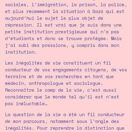
sociales, l’immigration, la prison, la police,
et plus récemment la situation à Gaza qui est
aujourd’hui le sujet le plus objet de
répression. Il est vrai que je suis dans une
petite institution prestigieuse qui n’a pas
d’étudiants et donc se trouve protégée. Mais
j’ai subi des pressions, y compris dans mon
institution.
Les inégalités de vie constituent un fil
conducteur de vos engagements citoyens, de vos
terrains et de vos recherches en tant que
médecin, anthropologue et sociologue.
Reconnaître le camp de la vie, c’est aussi
considérer que le monde tel qu’il est n’est
pas inéluctable…
La question de la vie a été un fil conducteur
de mon parcours, notamment sous l’angle des
inégalités. Pour reprendre la distinction que