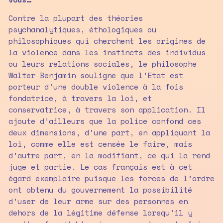
Contre la plupart des théories
psychanalytiques, éthologiques ou
philosophiques qui cherchent les origines de
la violence dans les instincts des individus
ou leurs relations sociales, le philosophe
Walter Benjamin souligne que l’Etat est
porteur d’une double violence à la fois
fondatrice, à travers la loi, et
conservatrice, à travers son application. Il
ajoute d’ailleurs que la police confond ces
deux dimensions, d’une part, en appliquant la
loi, comme elle est censée le faire, mais
d’autre part, en la modifiant, ce qui la rend
juge et partie. Le cas français est à cet
égard exemplaire puisque les forces de l’ordre
ont obtenu du gouvernement la possibilité
d’user de leur arme sur des personnes en
dehors de la légitime défense lorsqu’il y