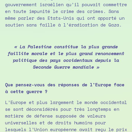
gouvernement israélien qu’il pouvait commettre
en toute impunité le crime des crimes. Sans
même parler des Etats-Unis qui ont apporté un
soutien sans faille à l’éradication de Gaza.
« La Palestine constitue la plus grande
faillite morale et le plus grand renoncement
politique des pays occidentaux depuis la
Seconde Guerre mondiale »
Que pensez-vous des réponses de l’Europe face
à cette guerre ?
L’Europe et plus largement le monde occidental
se sont déconsidérés pour très longtemps en
matière de défense supposée de valeurs
universelles et de droits humains pour
lesquels l’Union européenne avait reçu le prix