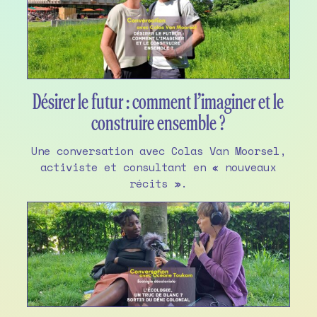
Désirer le futur : comment l’imaginer et le
construire ensemble ?
Une conversation avec Colas Van Moorsel,
activiste et consultant en « nouveaux
récits ».