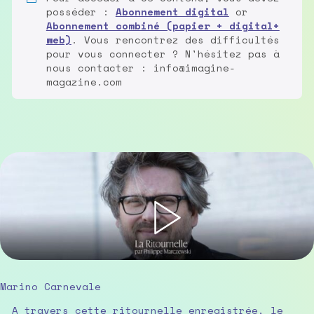
posséder :
Abonnement digital
or
Abonnement combiné (papier + digital+
web)
. Vous rencontrez des difficultés
pour vous connecter ? N'hésitez pas à
nous contacter : info@imagine-
magazine.com
Marino Carnevale
A travers cette ritournelle enregistrée, le