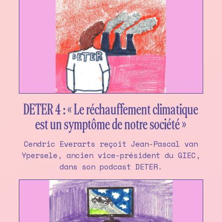
DETER 4 : « Le réchauffement climatique
est un symptôme de notre société »
Cendric Everarts reçoit Jean-Pascal van
Ypersele, ancien vice-président du GIEC,
dans son podcast DETER.