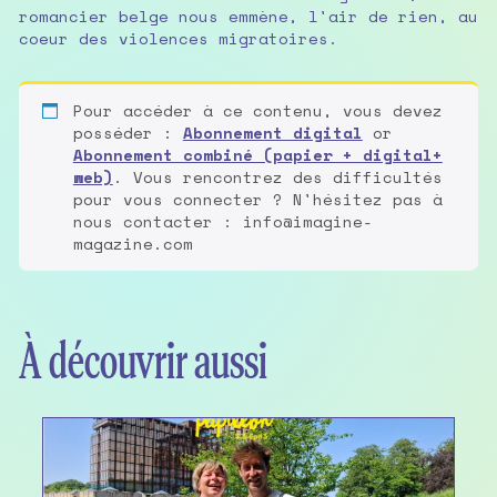
romancier belge nous emmène, l'air de rien, au
coeur des violences migratoires.
Pour accéder à ce contenu, vous devez
posséder :
Abonnement digital
or
Abonnement combiné (papier + digital+
web)
. Vous rencontrez des difficultés
pour vous connecter ? N'hésitez pas à
nous contacter : info@imagine-
magazine.com
À découvrir aussi