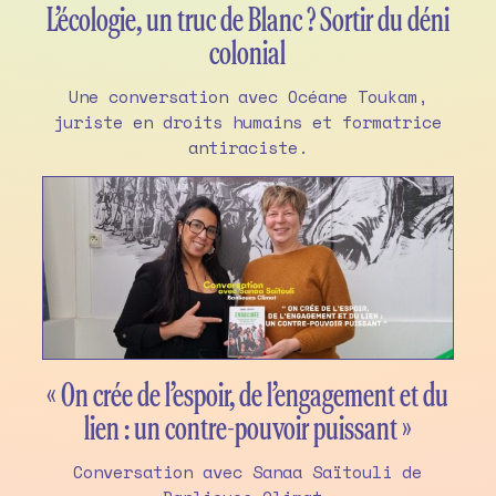
L’écologie, un truc de Blanc ? Sortir du déni
colonial
Une conversation avec Océane Toukam,
juriste en droits humains et formatrice
antiraciste.
« On crée de l’espoir, de l’engagement et du
lien : un contre-pouvoir puissant »
Conversation avec Sanaa Saïtouli de