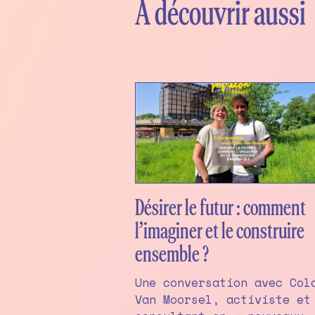
À découvrir aussi
Désirer le futur : comment
l’imaginer et le construire
ensemble ?
Une conversation avec Col
Van Moorsel, activiste et