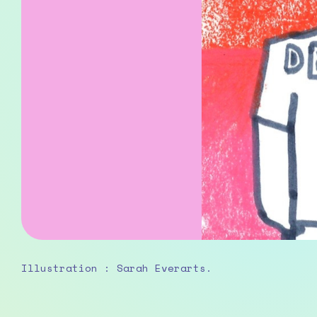
Illustration : Sarah Everarts.