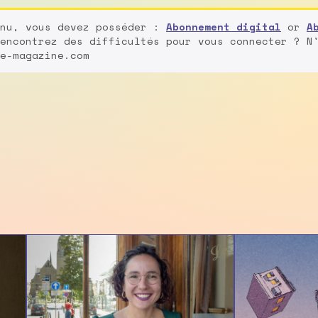
enu, vous devez posséder :
Abonnement digital
or
A
encontrez des difficultés pour vous connecter ? N
e-magazine.com