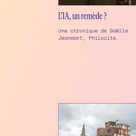
L’IA, un remède ?
Une chronique de Gaëlle
Jeanmart, Philocité.