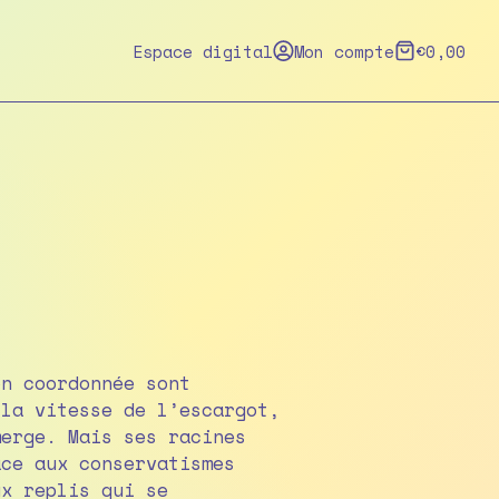
Espace digital
Mon compte
€
0,00