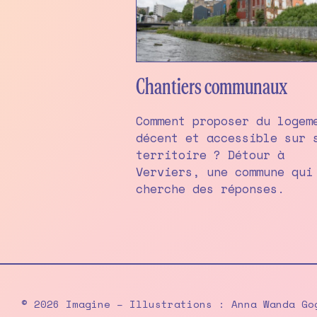
Chantiers communaux
Comment proposer du logem
décent et accessible sur 
territoire ? Détour à
Verviers, une commune qui
cherche des réponses.
© 2026 Imagine – Illustrations : Anna Wanda Go