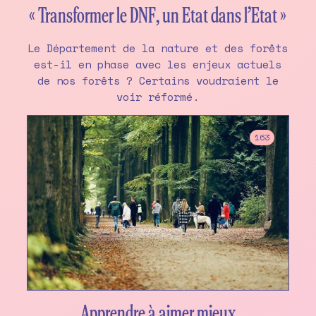
« Transformer le DNF, un Etat dans l’Etat »
Le Département de la nature et des forêts
est-il en phase avec les enjeux actuels
de nos forêts ? Certains voudraient le
voir réformé.
163
Apprendre à aimer mieux