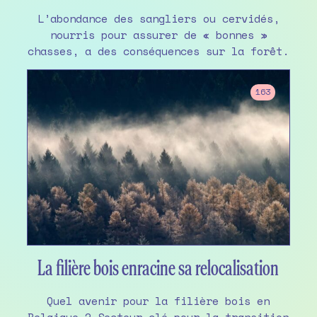
L’abondance des sangliers ou cervidés,
nourris pour assurer de « bonnes »
chasses, a des conséquences sur la forêt.
163
La filière bois enracine sa relocalisation
Quel avenir pour la filière bois en