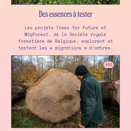
Des essences à tester
Les projets Trees for Future et
MigForest, de la Société royale
forestière de Belgique, explorent et
testent les « migrations » d’arbres.
163