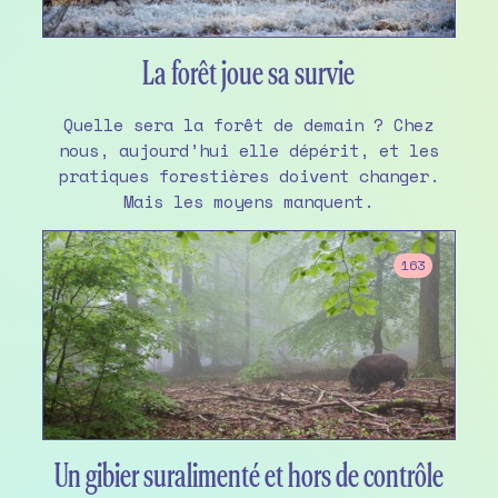
La forêt joue sa survie
Quelle sera la forêt de demain ? Chez
nous, aujourd’hui elle dépérit, et les
pratiques forestières doivent changer.
Mais les moyens manquent.
163
Un gibier suralimenté et hors de contrôle