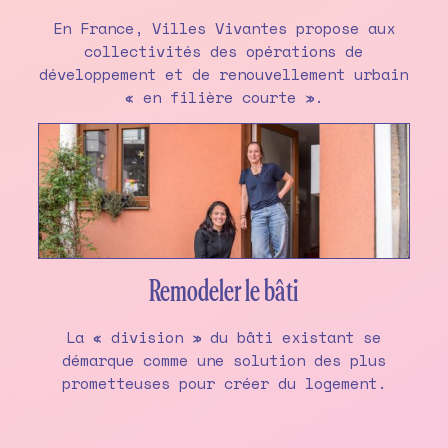
En France, Villes Vivantes propose aux
collectivités des opérations de
développement et de renouvellement urbain
« en filière courte ».
Remodeler le bâti
La « division » du bâti existant se
démarque comme une solution des plus
prometteuses pour créer du logement.