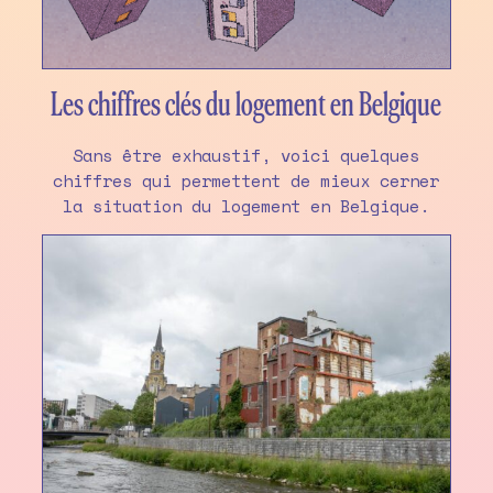
Les chiffres clés du logement en Belgique
Sans être exhaustif, voici quelques
chiffres qui permettent de mieux cerner
la situation du logement en Belgique.