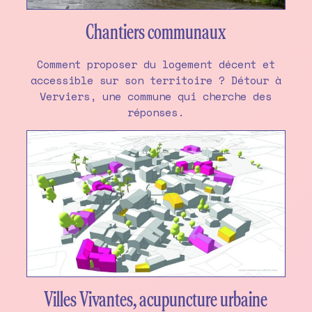
Chantiers communaux
Comment proposer du logement décent et
accessible sur son territoire ? Détour à
Verviers, une commune qui cherche des
réponses.
Villes Vivantes, acupuncture urbaine