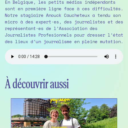
En Belgique, les petits médias indépendants
sont en première ligne face à ces difficultés.
Notre stagiaire Anouck Caucheteux a tendu son
micro à des expert·es, des journalistes et des
représentant·es de l’Association des
Journalistes Profesionnels pour dresser l’état
des lieux d’un journalisme en pleine mutation.
À découvrir aussi