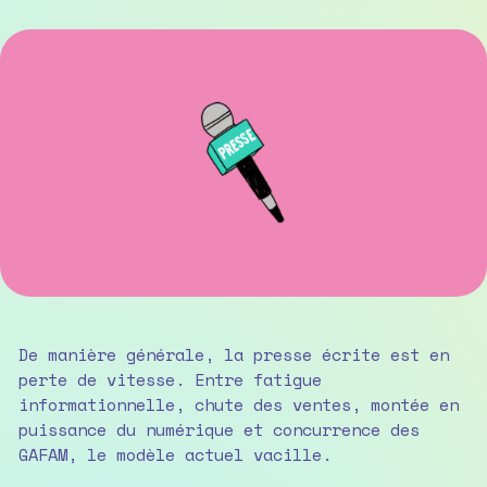
De manière générale, la presse écrite est en
perte de vitesse. Entre fatigue
informationnelle, chute des ventes, montée en
puissance du numérique et concurrence des
GAFAM, le modèle actuel vacille.