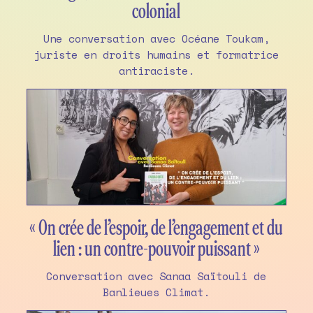
colonial
Une conversation avec Océane Toukam,
juriste en droits humains et formatrice
antiraciste.
« On crée de l’espoir, de l’engagement et du
lien : un contre-pouvoir puissant »
Conversation avec Sanaa Saïtouli de
Banlieues Climat.