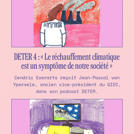
DETER 4 : « Le réchauffement climatique
est un symptôme de notre société »
Cendric Everarts reçoit Jean-Pascal van
Ypersele, ancien vice-président du GIEC,
dans son podcast DETER.