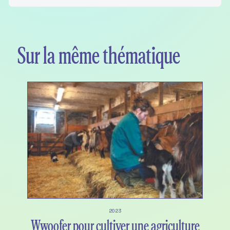
Sur la même thématique
2023
Wwoofer pour cultiver une agriculture