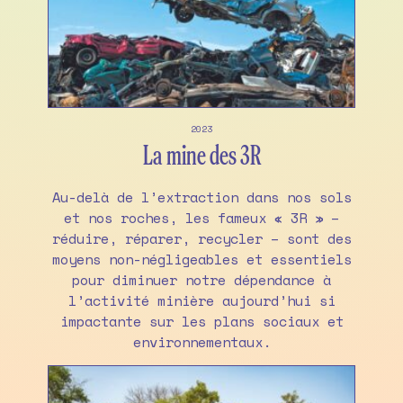
2023
La mine des 3R
Au-delà de l’extraction dans nos sols
et nos roches, les fameux « 3R » –
réduire, réparer, recycler – sont des
moyens non-négligeables et essentiels
pour diminuer notre dépendance à
l’activité minière aujourd’hui si
impactante sur les plans sociaux et
environnementaux.