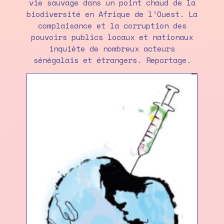
vie sauvage dans un point chaud de la
biodiversité en Afrique de l’Ouest. La
complaisance et la corruption des
pouvoirs publics locaux et nationaux
inquiète de nombreux acteurs
sénégalais et étrangers. Reportage.