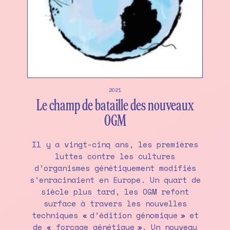
2021
Le champ de bataille des nouveaux
OGM
Il y a vingt-cinq ans, les premières
luttes contre les cultures
d’organismes génétiquement modifiés
s’enracinaient en Europe. Un quart de
siècle plus tard, les OGM refont
surface à travers les nouvelles
techniques « d’édition génomique » et
de « forçage génétique ». Un nouveau