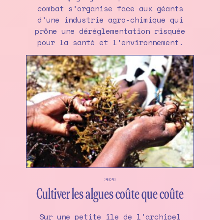
combat s’organise face aux géants
d’une industrie agro-chimique qui
prône une déréglementation risquée
pour la santé et l’environnement.
2020
Cultiver les algues coûte que coûte
Sur une petite île de l’archipel