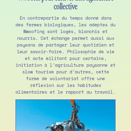
collective
En contrepartie du temps donné dans
des fermes biologiques, les adeptes du
Wwoofing sont logés, blanchis et
nourris. Cet échange permet aussi aux
paysans de partager leur quotidien et
leur savoir-faire. Philosophie de vie
et acte militant pour certains,
initiation à l’agriculture paysanne et
slow tourism pour d’autres, cette
forme de volontariat offre une
réflexion sur les habitudes
alimentaires et le rapport au travail.