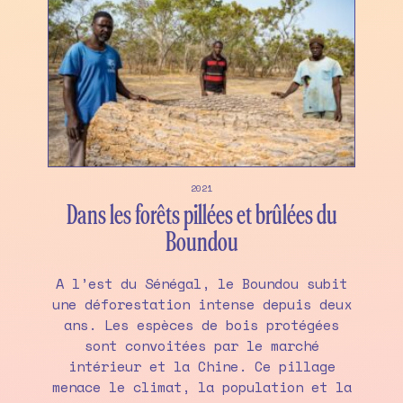
2021
Dans les forêts pillées et brûlées du
Boundou
A l’est du Sénégal, le Boundou subit
une déforestation intense depuis deux
ans. Les espèces de bois protégées
sont convoitées par le marché
intérieur et la Chine. Ce pillage
menace le climat, la population et la