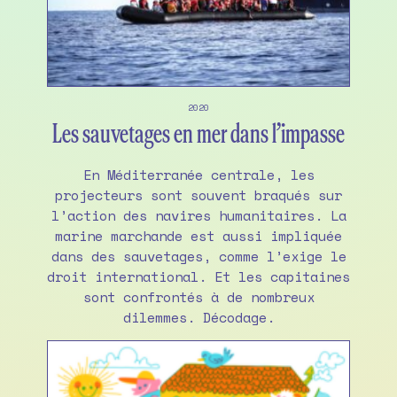
2020
Les sauvetages en mer dans l’impasse
En Méditerranée centrale, les
projecteurs sont souvent braqués sur
l’action des navires humanitaires. La
marine marchande est aussi impliquée
dans des sauvetages, comme l’exige le
droit international. Et les capitaines
sont confrontés à de nombreux
dilemmes. Décodage.