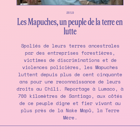
2019
Les Mapuches, un peuple de la terre en
lutte
Spoliés de leurs terres ancestrales
par des entreprises forestières,
victimes de discriminations et de
violences policières, les Mapuches
luttent depuis plus de cent cinquante
ans pour une reconnaissance de leurs
droits au Chili. Reportage à Lumaco, à
700 kilomètres de Santiago, aux côtés
de ce peuple digne et fier vivant au
plus près de la Nake Mapû, la Terre
Mère.