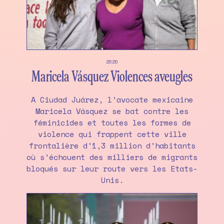
2020
Maricela Vásquez Violences aveugles
A Ciudad Juárez, l’avocate mexicaine
Maricela Vásquez se bat contre les
féminicides et toutes les formes de
violence qui frappent cette ville
frontalière d’1,3 million d’habitants
où s’échouent des milliers de migrants
bloqués sur leur route vers les Etats-
Unis.