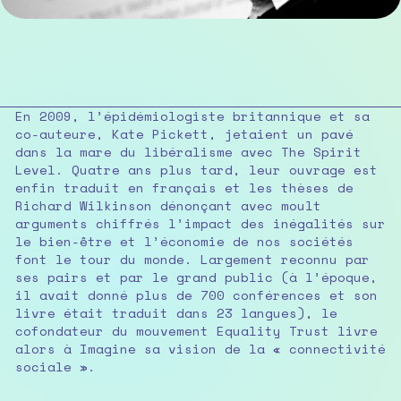
En 2009, l’épidémiologiste britannique et sa
co-auteure, Kate Pickett, jetaient un pavé
dans la mare du libéralisme avec The Spirit
Level. Quatre ans plus tard, leur ouvrage est
enfin traduit en français et les thèses de
Richard Wilkinson dénonçant avec moult
arguments chiffrés l’impact des inégalités sur
le bien-être et l’économie de nos sociétés
font le tour du monde. Largement reconnu par
ses pairs et par le grand public (à l’époque,
il avait donné plus de 700 conférences et son
livre était traduit dans 23 langues), le
cofondateur du mouvement Equality Trust livre
alors à Imagine sa vision de la « connectivité
sociale ».