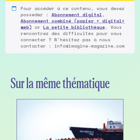
Pour accéder à ce contenu, vous devez
posséder :
Abonnement digital
,
Abonnement combiné (papier + digital+
web)
or
La petite bibliothèque
. Vous
rencontrez des difficultés pour vous
connecter ? N'hésitez pas à nous
contacter : info@imagine-magazine.com
Sur la même thématique