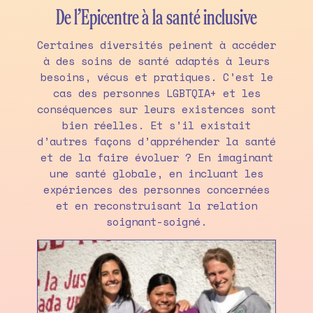
De l’Epicentre à la santé inclusive
Certaines diversités peinent à accéder
à des soins de santé adaptés à leurs
besoins, vécus et pratiques. C’est le
cas des personnes LGBTQIA+ et les
conséquences sur leurs existences sont
bien réelles. Et s’il existait
d’autres façons d’appréhender la santé
et de la faire évoluer ? En imaginant
une santé globale, en incluant les
expériences des personnes concernées
et en reconstruisant la relation
soignant-soigné.