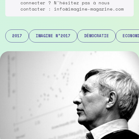
connecter ? N'hésitez pas à nous
contacter : info@imagine-magazine.com
2017
IMAGINE N°2017
DÉMOCRATIE
ECONOM