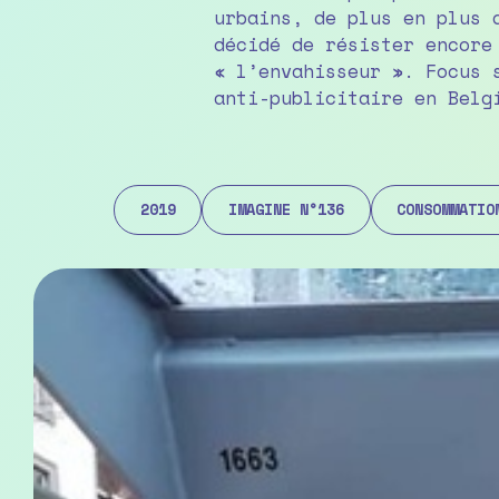
urbains, de plus en plus 
décidé de résister encore
« l’envahisseur ». Focus 
anti-publicitaire en Belg
2019
IMAGINE N°136
CONSOMMATIO