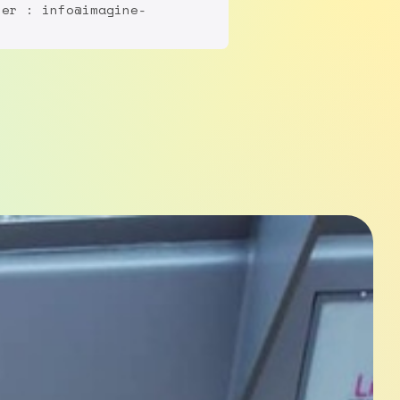
ter : info@imagine-