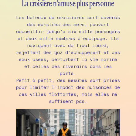
La croisière n’amuse plus personne
Les bateaux de croisières sont devenus
des monstres des mers, pouvant
accueillir jusqu’à six mille passagers
et deux mille membres d’équipage. Ils
naviguent avec du fioul lourd,
rejettent des gaz d’échappement et des
eaux usées, perturbent la vie marine
et celles des riverains dans les
ports.
Petit à petit, des mesures sont prises
pour limiter l’impact des nuisances de
ces villes flottantes, mais elles ne
suffisent pas.