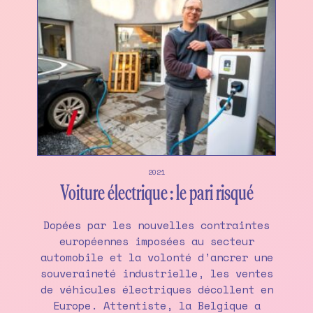
2021
Voiture électrique : le pari risqué
Dopées par les nouvelles contraintes
européennes imposées au secteur
automobile et la volonté d’ancrer une
souveraineté industrielle, les ventes
de véhicules électriques décollent en
Europe. Attentiste, la Belgique a