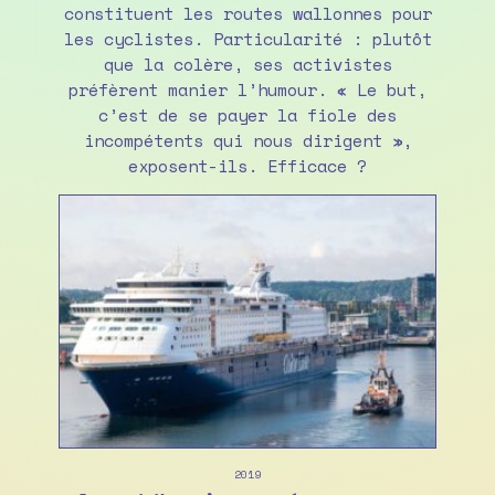
constituent les routes wallonnes pour
les cyclistes. Particularité : plutôt
que la colère, ses activistes
préfèrent manier l’humour. « Le but,
c’est de se payer la fiole des
incompétents qui nous dirigent »,
exposent-ils. Efficace ?
2019