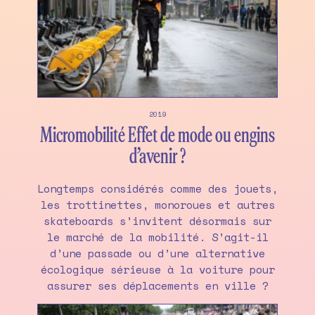
2019
Micromobilité Effet de mode ou engins
d’avenir ?
Longtemps considérés comme des jouets,
les trottinettes, monoroues et autres
skateboards s’invitent désormais sur
le marché de la mobilité. S’agit-il
d’une passade ou d’une alternative
écologique sérieuse à la voiture pour
assurer ses déplacements en ville ?