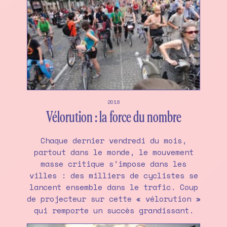
2018
Vélorution : la force du nombre
Chaque dernier vendredi du mois,
partout dans le monde, le mouvement
masse critique s’impose dans les
villes : des milliers de cyclistes se
lancent ensemble dans le trafic. Coup
de projecteur sur cette « vélorution »
qui remporte un succès grandissant.