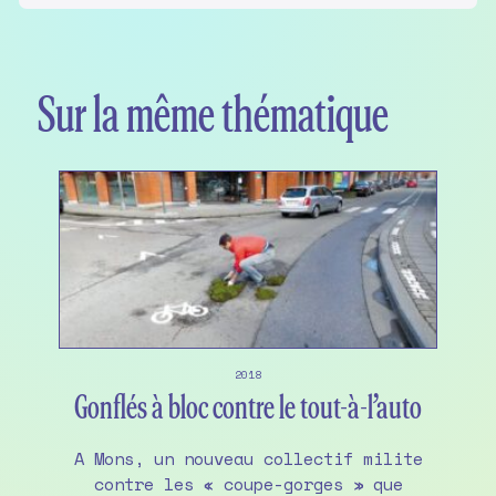
Sur la même thématique
2018
Gonflés à bloc contre le tout-à-l’auto
A Mons, un nouveau collectif milite
contre les « coupe-gorges » que