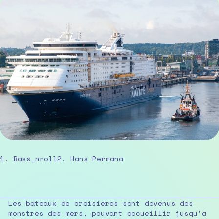
1. Bass_nroll2. Hans Permana
Les bateaux de croisières sont devenus des
monstres des mers, pouvant accueillir jusqu’à