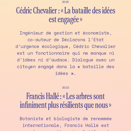
2020
Cédric Chevalier : « La bataille des idées
est engagée »
Ingénieur de gestion et économiste,
co-auteur de Déclarons l’Etat
d’urgence écologique, Cédric Chevalier
est un fonctionnaire qui ne manque ni
d’idées ni d’audace. Dialogue avec un
citoyen engagé dans la « bataille des
idées ».
2022
Francis Hallé : « Les arbres sont
infiniment plus résilients que nous »
Botaniste et biologiste de renommée
internationale, Francis Hallé est