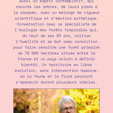
aussi un esprit contemplatif, qui
raconte les arbres, de leurs pieds à
la canopée, avec un mélange de rigueur
scientifique et d’émotion esthétique.
Conversation avec ce spécialiste de
l’écologie des forêts tropicales qui,
du haut de ses 83 ans, cultive
l’humilité et se bat avec conviction
pour faire renaître une forêt primaire
de 70 000 hectares située entre la
France et un pays voisin à définir
bientôt. Un territoire en libre
évolution, sans intervention humaine,
où la faune et la flore pourront
s’épanouir durant plusieurs siècles.