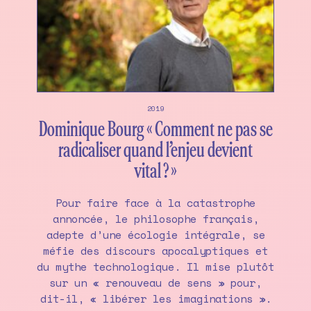
2019
Dominique Bourg « Comment ne pas se
radicaliser quand l’enjeu devient
vital ? »
Pour faire face à la catastrophe
annoncée, le philosophe français,
adepte d’une écologie intégrale, se
méfie des discours apocalyptiques et
du mythe technologique. Il mise plutôt
sur un « renouveau de sens » pour,
dit-il, « libérer les imaginations ».