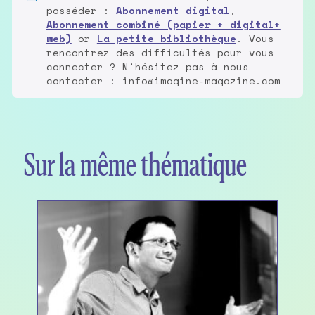
posséder :
Abonnement digital
,
Abonnement combiné (papier + digital+
web)
or
La petite bibliothèque
. Vous
rencontrez des difficultés pour vous
connecter ? N'hésitez pas à nous
contacter : info@imagine-magazine.com
Sur la même thématique