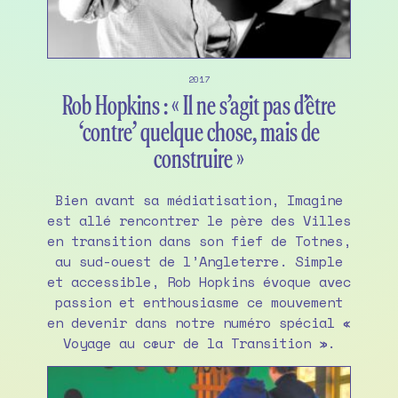
2017
Rob Hopkins : « Il ne s’agit pas d’être
‘contre’ quelque chose, mais de
construire »
Bien avant sa médiatisation, Imagine
est allé rencontrer le père des Villes
en transition dans son fief de Totnes,
au sud-ouest de l’Angleterre. Simple
et accessible, Rob Hopkins évoque avec
passion et enthousiasme ce mouvement
en devenir dans notre numéro spécial «
Voyage au cœur de la Transition ».