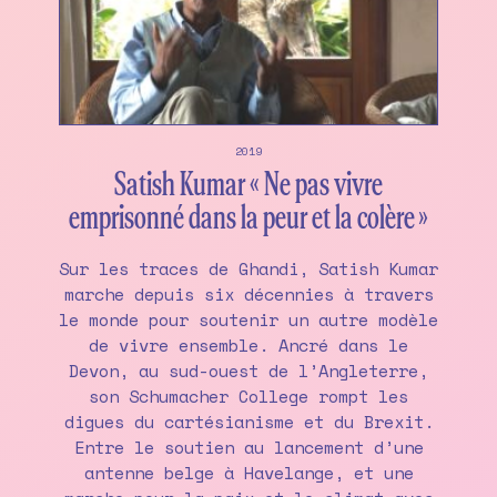
2019
Satish Kumar « Ne pas vivre
emprisonné dans la peur et la colère »
Sur les traces de Ghandi, Satish Kumar
marche depuis six décennies à travers
le monde pour soutenir un autre modèle
de vivre ensemble. Ancré dans le
Devon, au sud-ouest de l’Angleterre,
son Schumacher College rompt les
digues du cartésianisme et du Brexit.
Entre le soutien au lancement d’une
antenne belge à Havelange, et une