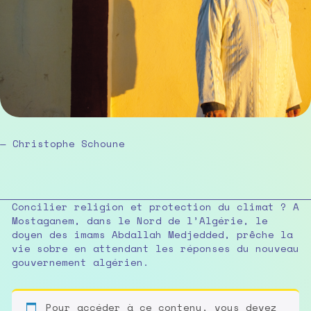
— Christophe Schoune
Concilier religion et protection du climat ? A
Mostaganem, dans le Nord de l’Algérie, le
doyen des imams Abdallah Medjedded, prêche la
vie sobre en attendant les réponses du nouveau
gouvernement algérien.
Pour accéder à ce contenu, vous devez