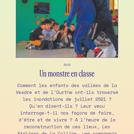
2023
Un monstre en classe
Comment les enfants des vallées de la
Vesdre et de l’Ourthe ont-ils traversé
les inondations de juillet 2021 ?
Qu’en disent-ils ? Leur vécu
interroge-t-il nos façons de faire,
d’être et de vivre ? A l’heure de la
reconstruction de ces lieux, Les
Ateliers de la Colline, une compagnie