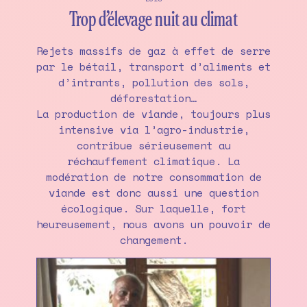
Trop d’élevage nuit au climat
Rejets massifs de gaz à effet de serre
par le bétail, transport d’aliments et
d’intrants, pollution des sols,
déforestation…
La production de viande, toujours plus
intensive via l’agro-industrie,
contribue sérieusement au
réchauffement climatique. La
modération de notre consommation de
viande est donc aussi une question
écologique. Sur laquelle, fort
heureusement, nous avons un pouvoir de
changement.