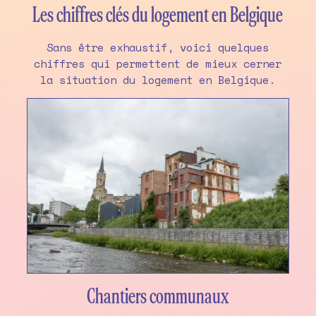
Les chiffres clés du logement en Belgique
Sans être exhaustif, voici quelques
chiffres qui permettent de mieux cerner
la situation du logement en Belgique.
Chantiers communaux