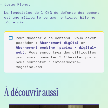
- Josué Pichot
La fondatrice de l'ONG de défense des océans
est une militante tenace, entière. Elle ne
lâche rien.
Pour accéder à ce contenu, vous devez
posséder :
Abonnement digital
or
Abonnement combiné (papier + digital+
web)
. Vous rencontrez des difficultés
pour vous connecter ? N'hésitez pas à
nous contacter : info@imagine-
magazine.com
À découvrir aussi