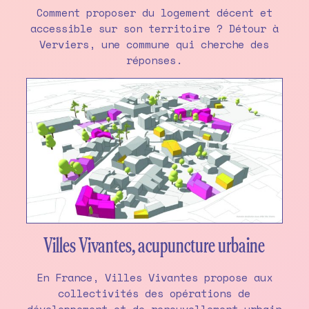
Comment proposer du logement décent et
accessible sur son territoire ? Détour à
Verviers, une commune qui cherche des
réponses.
Villes Vivantes, acupuncture urbaine
En France, Villes Vivantes propose aux
collectivités des opérations de