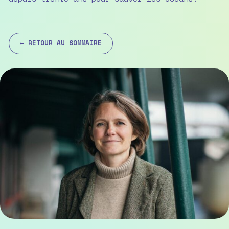
← RETOUR AU SOMMAIRE