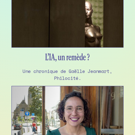
L’IA, un remède ?
Une chronique de Gaëlle Jeanmart,
Philocité.