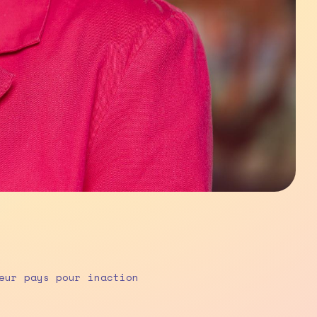
eur pays pour inaction