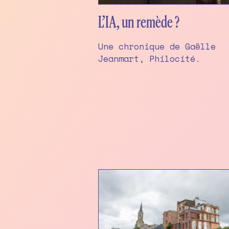
L’IA, un remède ?
Une chronique de Gaëlle
Jeanmart, Philocité.