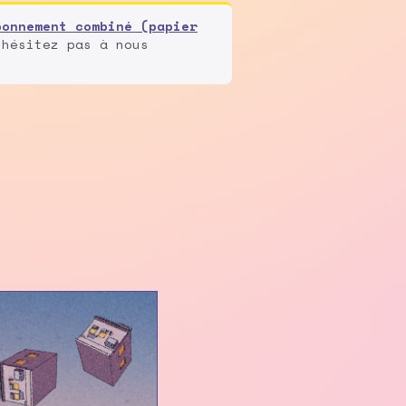
bonnement combiné (papier
'hésitez pas à nous