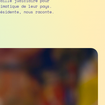
, la co-présidente, nous raconte.