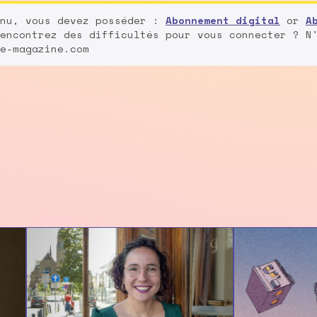
enu, vous devez posséder :
Abonnement digital
or
A
encontrez des difficultés pour vous connecter ? N
e-magazine.com