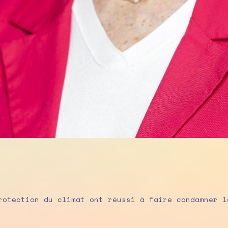
rotection du climat ont réussi à faire condamner l