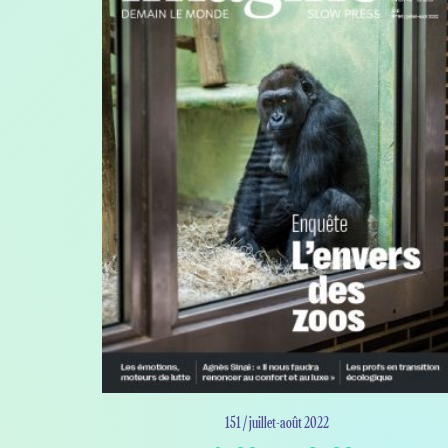
151 / juillet-août 2022