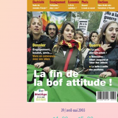
39 / avril-mai 2003