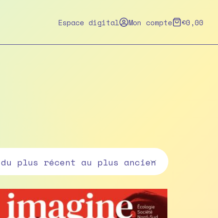
Espace digital
Mon compte
€
0,00