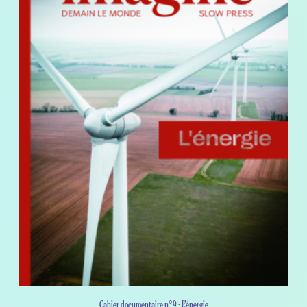
Cahier documentaire n°9 : L’énergie