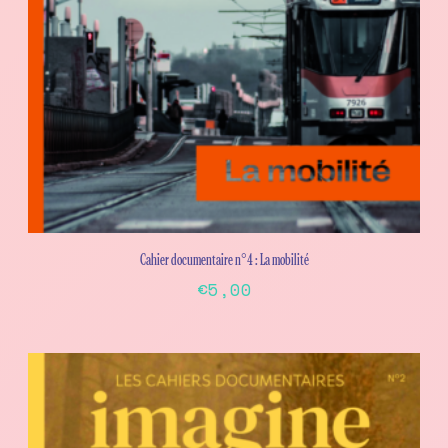
Cahier documentaire n°4 : La mobilité
€
5,00