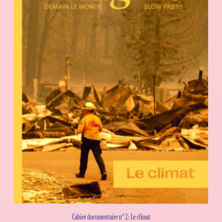
Cahier documentaire n°2 : Le climat