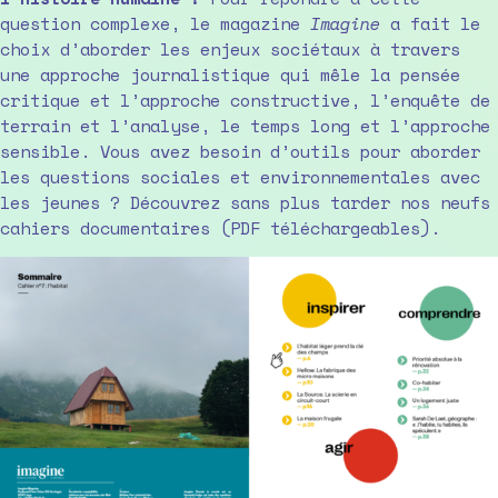
question complexe, le magazine
Imagine
a fait le
choix d’aborder les enjeux sociétaux à travers
une approche journalistique qui mêle la pensée
critique et l’approche constructive, l’enquête de
terrain et l’analyse, le temps long et l’approche
sensible. Vous avez besoin d’outils pour aborder
les questions sociales et environnementales avec
les jeunes ? Découvrez sans plus tarder nos neufs
cahiers documentaires (PDF téléchargeables).