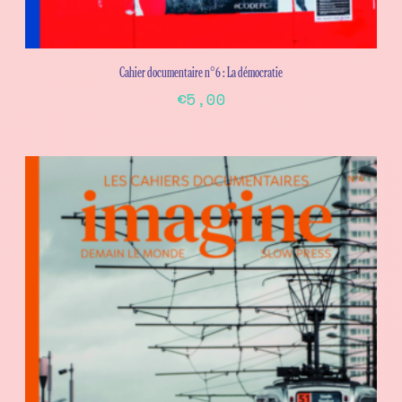
Cahier documentaire n°6 : La démocratie
€
5,00