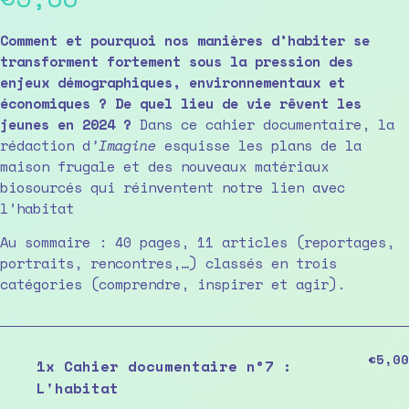
Comment et pourquoi nos manières d’habiter se
transforment fortement sous la pression des
enjeux démographiques, environnementaux et
économiques ? De quel lieu de vie rêvent les
jeunes en 2024 ?
Dans ce cahier documentaire, la
rédaction d
’Imagine
esquisse les plans de la
maison frugale et des nouveaux matériaux
biosourcés qui réinventent notre lien avec
l’habitat
Au sommaire : 40 pages, 11 articles (reportages,
portraits, rencontres,…) classés en trois
catégories (comprendre, inspirer et agir).
€5,00
1x
Cahier documentaire n°7 :
L'habitat