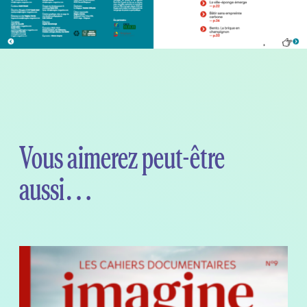
Vous aimerez peut-être
aussi…