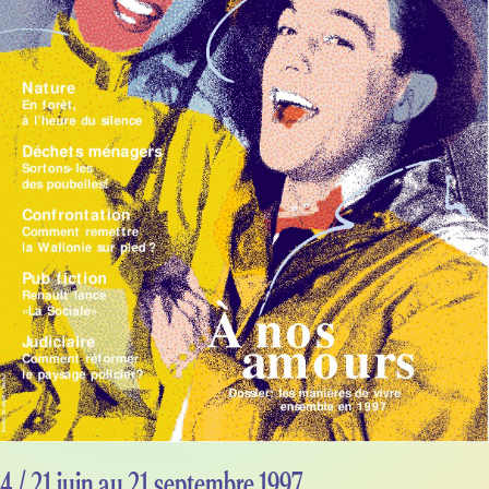
4 / 21 juin au 21 septembre 1997