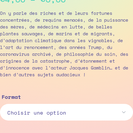
range:
On y parle des riches et de leurs fortunes
concentrées, de requins menacés, de la puissance
€4,00
des mères, de médecins en lutte, de belles
plantes sauvages, de marins et de migrants,
through
d’adaptation climatique dans les vignobles, de
€5,00
l’art du renoncement, des années Trump, du
coronavirus archivé, de philosophie du soin, des
origines de la catastrophe, d’étonnement et
d’innocence avec l’acteur Jacques Gamblin… et de
bien d’autres sujets audacieux !
Format