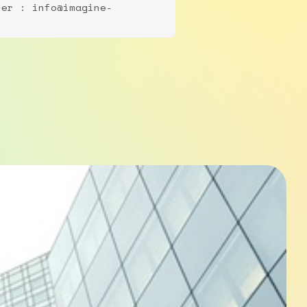
ter : info@imagine-