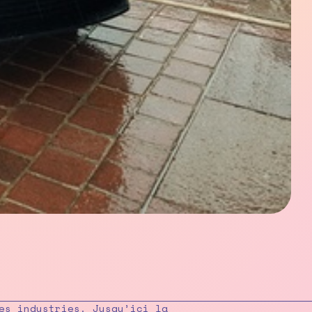
es industries. Jusqu’ici la