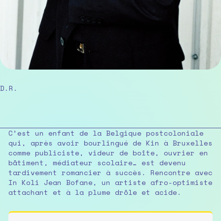
D.R.
C’est un enfant de la Belgique postcoloniale
qui, après avoir bourlingué de Kin à Bruxelles
comme publiciste, videur de boîte, ouvrier en
bâtiment, médiateur scolaire… est devenu
tardivement romancier à succès. Rencontre avec
In Koli Jean Bofane, un artiste afro-optimiste
attachant et à la plume drôle et acide.