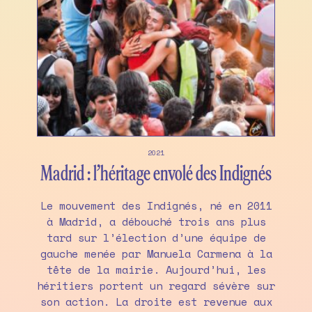
2021
Madrid : l’héritage envolé des Indignés
Le mouvement des Indignés, né en 2011
à Madrid, a débouché trois ans plus
tard sur l’élection d’une équipe de
gauche menée par Manuela Carmena à la
tête de la mairie. Aujourd’hui, les
héritiers portent un regard sévère sur
son action. La droite est revenue aux