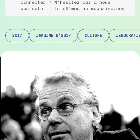
connecter ? N'hésitez pas à nous
contacter : info@imagine-magazine.com
2017
IMAGINE N°2017
CULTURE
DÉMOCRATI