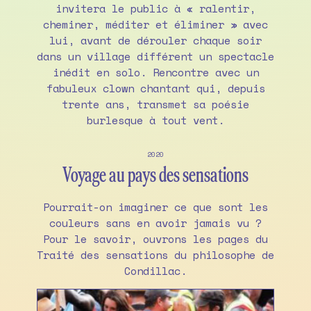
invitera le public à « ralentir,
cheminer, méditer et éliminer » avec
lui, avant de dérouler chaque soir
dans un village différent un spectacle
inédit en solo. Rencontre avec un
fabuleux clown chantant qui, depuis
trente ans, transmet sa poésie
burlesque à tout vent.
2020
Voyage au pays des sensations
Pourrait-on imaginer ce que sont les
couleurs sans en avoir jamais vu ?
Pour le savoir, ouvrons les pages du
Traité des sensations du philosophe de
Condillac.