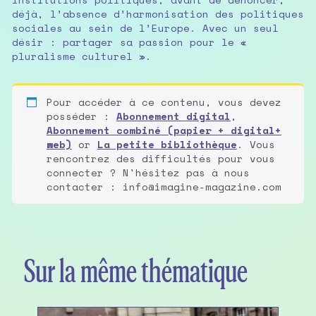
déjà, l’absence d’harmonisation des politiques
sociales au sein de l’Europe. Avec un seul
désir : partager sa passion pour le «
pluralisme culturel ».
Pour accéder à ce contenu, vous devez
posséder :
Abonnement digital
,
Abonnement combiné (papier + digital+
web)
or
La petite bibliothèque
. Vous
rencontrez des difficultés pour vous
connecter ? N'hésitez pas à nous
contacter : info@imagine-magazine.com
Sur la même thématique