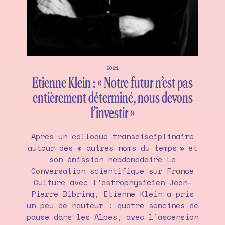
2021
Etienne Klein : « Notre futur n’est pas
entièrement déterminé, nous devons
l’investir »
Après un colloque transdisciplinaire
autour des « autres noms du temps » et
son émission hebdomadaire La
Conversation scientifique sur France
Culture avec l’astrophysicien Jean-
Pierre Bibring, Etienne Klein a pris
un peu de hauteur : quatre semaines de
pause dans les Alpes, avec l’ascension