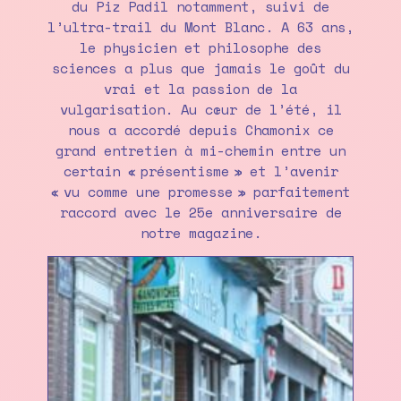
du Piz Padil notamment, suivi de
l’ultra-trail du Mont Blanc. A 63 ans,
le physicien et philosophe des
sciences a plus que jamais le goût du
vrai et la passion de la
vulgarisation. Au cœur de l’été, il
nous a accordé depuis Chamonix ce
grand entretien à mi-chemin entre un
certain « présentisme » et l’avenir
« vu comme une promesse » parfaitement
raccord avec le 25e anniversaire de
notre magazine.