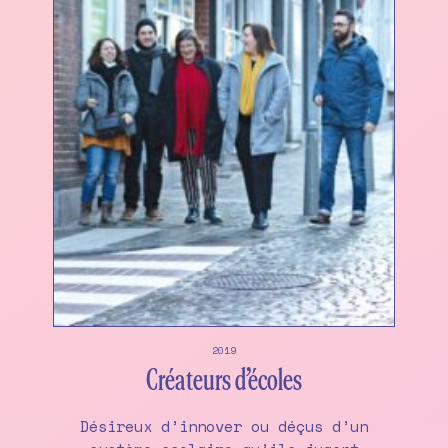
2019
Créateurs d’écoles
Désireux d’innover ou déçus d’un