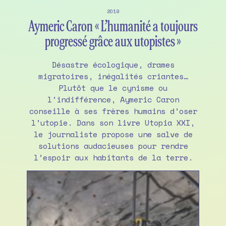
2019
Aymeric Caron « L’humanité a toujours
progressé grâce aux utopistes »
Désastre écologique, drames
migratoires, inégalités criantes…
Plutôt que le cynisme ou
l’indifférence, Aymeric Caron
conseille à ses frères humains d’oser
l’utopie. Dans son livre Utopia XXI,
le journaliste propose une salve de
solutions audacieuses pour rendre
l’espoir aux habitants de la terre.