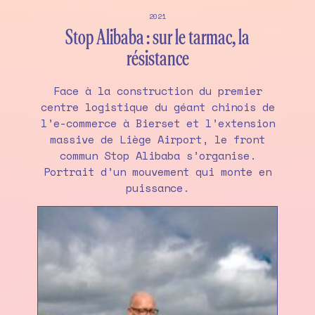
2021
Stop Alibaba : sur le tarmac, la
résistance
Face à la construction du premier
centre logistique du géant chinois de
l’e-commerce à Bierset et l’extension
massive de Liège Airport, le front
commun Stop Alibaba s’organise.
Portrait d’un mouvement qui monte en
puissance.