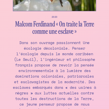
2020
Malcom Ferdinand « On traite la Terre
comme une esclave »
Dans son ouvrage passionnant Une
écologie décoloniale. Penser
l’écologie depuis le monde caribéen
(Le Seuil), l’ingénieur et philosophe
français propose de revoir la pensée
environnementale à la lumière des
dominations coloniales, patriarcales
et esclavagistes de la modernité. Des
esclaves embarqués dans « des usines à
nègres » aux luttes actuelles contre
toutes les destructions de la Terre,
ce jeune penseur propose de nous