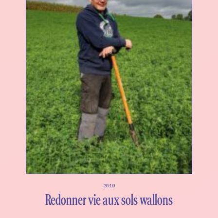
2019
Redonner vie aux sols wallons