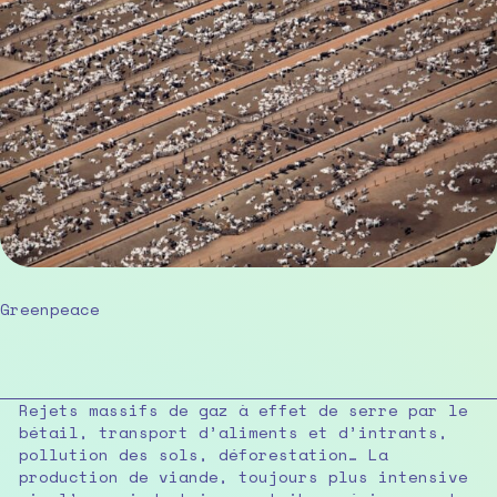
Greenpeace
Rejets massifs de gaz à effet de serre par le
bétail, transport d’aliments et d’intrants,
pollution des sols, déforestation… La
production de viande, toujours plus intensive