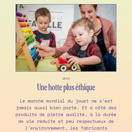
2019
Une hotte plus éthique
Le marché mondial du jouet ne s’est
jamais aussi bien porté. Et à côté des
produits de piètre qualité, à la durée
de vie réduite et peu respectueux de
l’environnement, les fabricants