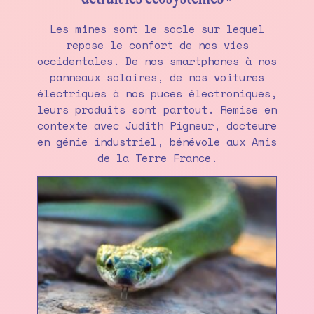
Les mines sont le socle sur lequel
repose le confort de nos vies
occidentales. De nos smartphones à nos
panneaux solaires, de nos voitures
électriques à nos puces électroniques,
leurs produits sont partout. Remise en
contexte avec Judith Pigneur, docteure
en génie industriel, bénévole aux Amis
de la Terre France.