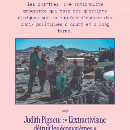
les chiffres. Une rationalité
apparente qui pose des questions
éthiques sur la manière d’opérer des
choix politiques à court et à long
terme.
2022
Judith Pigneur : « L’extractivisme
détruit les écosystèmes »