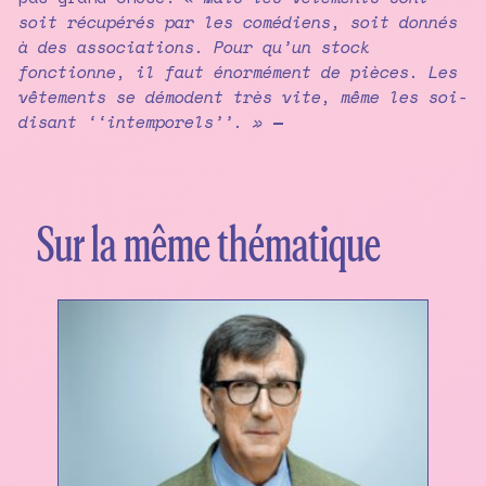
soit récupérés par les comédiens, soit donnés
à des associations. Pour qu’un stock
fonctionne, il faut énormément de pièces. Les
vêtements se démodent très vite, même les soi-
disant ‘‘intemporels’’. »
—
Sur la même thématique