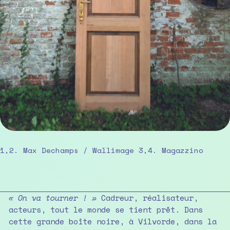
1,2. Max Dechamps / Wallimage 3,4. Magazzino
« On va tourner ! »
Cadreur, réalisateur,
acteurs, tout le monde se tient prêt. Dans
cette grande boîte noire, à Vilvorde, dans la