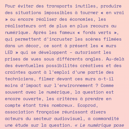
Pour éviter des transports inutiles, produire
des situations impossibles à tourner « en vrai
» ou encore réaliser des économies, les
réalisateurs ont de plus en plus recours au
numérique. Après les fameux « fonds verts »,
qui permettent d’incruster les scènes filmées
dans un décor, ce sont à présent les « murs
LED » qui se développent – autorisant les
prises de vues sous différents angles. Au-delà
des éventuelles possibilités créatives et des
craintes quant à l’emploi d’une partie des
techniciens, filmer devant ces murs a-t-il
moins d’impact sur l’environnement ? Comme
souvent avec le numérique, la question est
encore ouverte, les critères à prendre en
compte étant très nombreux. Ecoprod,
association française réunissant divers
acteurs du secteur audiovisuel, a commandité
une étude sur la question.
« Le numérique pose