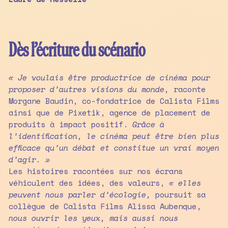
Dès l’écriture du scénario
« Je voulais être productrice de cinéma pour
proposer d’autres visions du monde,
raconte
Morgane Baudin, co-fondatrice de Calista Films
ainsi que de Pixetik, agence de placement de
produits à impact positif.
Grâce à
l’identification, le cinéma peut être bien plus
efficace qu’un débat et constitue un vrai moyen
d’agir. »
Les histoires racontées sur nos écrans
véhiculent des idées, des valeurs,
« elles
peuvent nous parler d’écologie,
poursuit sa
collègue de Calista Films Alissa Aubenque,
nous ouvrir les yeux, mais aussi nous