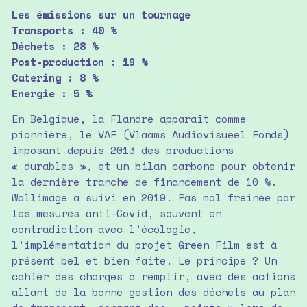
Les émissions sur un tournage
Transports : 40 %
Déchets : 28 %
Post-production : 19 %
Catering : 8 %
Energie : 5 %
En Belgique, la Flandre apparaît comme
pionnière, le VAF (Vlaams Audiovisueel Fonds)
imposant depuis 2013 des productions
« durables », et un bilan carbone pour obtenir
la dernière tranche de financement de 10 %.
Wallimage a suivi en 2019. Pas mal freinée par
les mesures anti-Covid, souvent en
contradiction avec l’écologie,
l’implémentation du projet Green Film est à
présent bel et bien faite. Le principe ? Un
cahier des charges à remplir, avec des actions
allant de la bonne gestion des déchets au plan