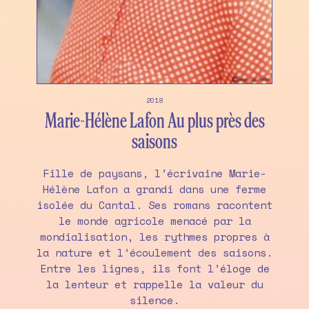
2018
Marie-Hélène Lafon Au plus près des
saisons
Fille de paysans, l’écrivaine Marie-
Hélène Lafon a grandi dans une ferme
isolée du Cantal. Ses romans racontent
le monde agricole menacé par la
mondialisation, les rythmes propres à
la nature et l’écoulement des saisons.
Entre les lignes, ils font l’éloge de
la lenteur et rappelle la valeur du
silence.