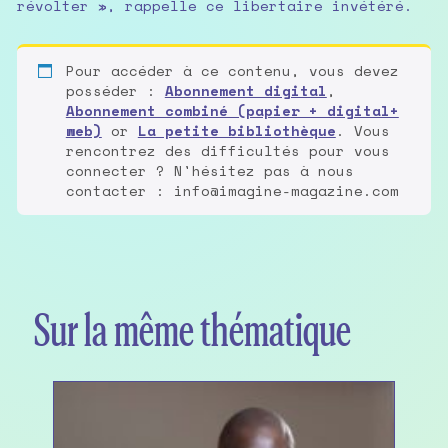
révolter », rappelle ce libertaire invétéré.
Pour accéder à ce contenu, vous devez
posséder :
Abonnement digital
,
Abonnement combiné (papier + digital+
web)
or
La petite bibliothèque
. Vous
rencontrez des difficultés pour vous
connecter ? N'hésitez pas à nous
contacter : info@imagine-magazine.com
Sur la même thématique