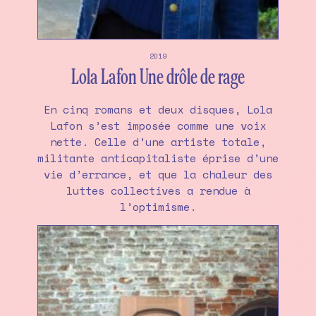
2019
Lola Lafon Une drôle de rage
En cinq romans et deux disques, Lola
Lafon s’est imposée comme une voix
nette. Celle d’une artiste totale,
militante anticapitaliste éprise d’une
vie d’errance, et que la chaleur des
luttes collectives a rendue à
l’optimisme.