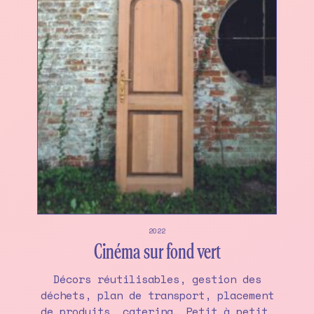
2022
Cinéma sur fond vert
Décors réutilisables, gestion des
déchets, plan de transport, placement
de produits, catering… Petit à petit,