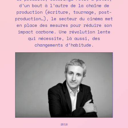
d’un bout à l’autre de la chaîne de
production (écriture, tournage, post-
production…), le secteur du cinéma met
en place des mesures pour réduire son
impact carbone. Une révolution lente
qui nécessite, là aussi, des
changements d’habitude.
2018