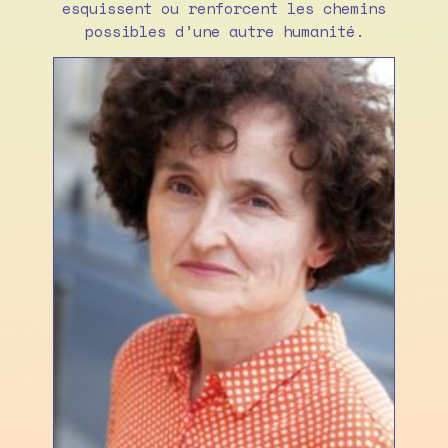
esquissent ou renforcent les chemins
possibles d’une autre humanité.