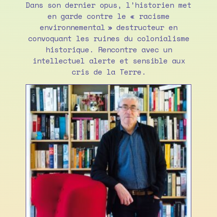
Dans son dernier opus, l’historien met
en garde contre le « racisme
environnemental » destructeur en
convoquant les ruines du colonialisme
historique. Rencontre avec un
intellectuel alerte et sensible aux
cris de la Terre.