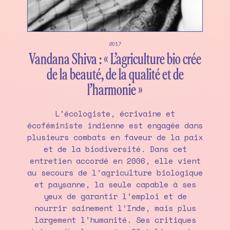
2017
Vandana Shiva : « L’agriculture bio crée
de la beauté, de la qualité et de
l’harmonie »
L’écologiste, écrivaine et
écoféministe indienne est engagée dans
plusieurs combats en faveur de la paix
et de la biodiversité. Dans cet
entretien accordé en 2006, elle vient
au secours de l’agriculture biologique
et paysanne, la seule capable à ses
yeux de garantir l’emploi et de
nourrir sainement l’Inde, mais plus
largement l’humanité. Ses critiques