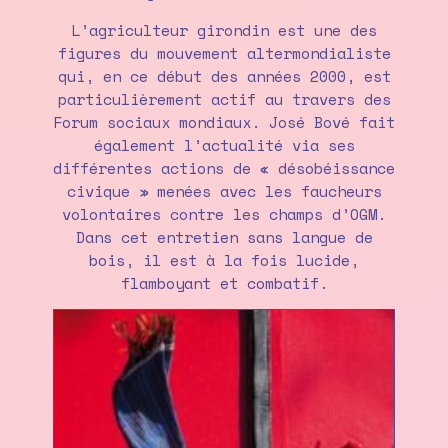
L’agriculteur girondin est une des
figures du mouvement altermondialiste
qui, en ce début des années 2000, est
particulièrement actif au travers des
Forum sociaux mondiaux. José Bové fait
également l’actualité via ses
différentes actions de « désobéissance
civique » menées avec les faucheurs
volontaires contre les champs d’OGM.
Dans cet entretien sans langue de
bois, il est à la fois lucide,
flamboyant et combatif.