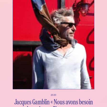
2020
Jacques Gamblin « Nous avons besoin