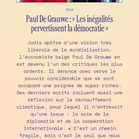
2018
Paul De Grauwe : « Les inégalités
pervertissent la démocratie »
Jadis apôtre d’une vision très
libérale de la mondialisation,
l’économiste belge Paul De Grauwe en
est devenu l’un des critiques les plus
ardents. Il dénonce avec verve le
pouvoir considérable que se sont
accaparé une poignée de super riches.
Ses derniers écrits incluent aussi une
réflexion sur le réchauffement
climatique, pour lequel il n’entrevoit
qu’une issue : la voie de la
diplomatie et de la coopération
internationale. « C’est un chemin
fragile, mais c’est le seul que nous