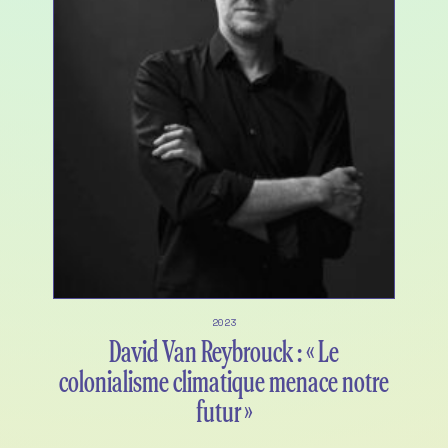
2023
David Van Reybrouck : « Le
colonialisme climatique menace notre
futur »