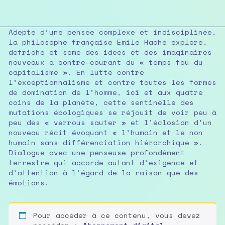
Adepte d’une pensée complexe et indisciplinée,
la philosophe française Emile Hache explore,
défriche et sème des idées et des imaginaires
nouveaux à contre-courant du « temps fou du
capitalisme ». En lutte contre
l’exceptionnalisme et contre toutes les formes
de domination de l’homme, ici et aux quatre
coins de la planète, cette sentinelle des
mutations écologiques se réjouit de voir peu à
peu des « verrous sauter » et l’éclosion d’un
nouveau récit évoquant « l’humain et le non
humain sans différenciation hiérarchique ».
Dialogue avec une penseuse profondément
terrestre qui accorde autant d’exigence et
d’attention à l’égard de la raison que des
émotions.
Pour accéder à ce contenu, vous devez