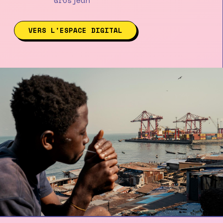
Grosjean
VERS L'ESPACE DIGITAL