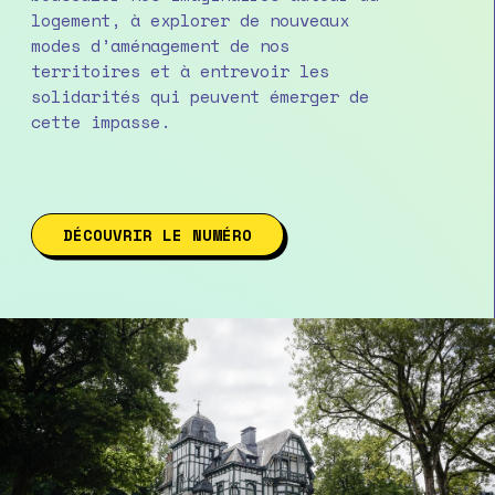
logement, à explorer de nouveaux
modes d’aménagement de nos
territoires et à entrevoir les
solidarités qui peuvent émerger de
cette impasse.
DÉCOUVRIR LE NUMÉRO