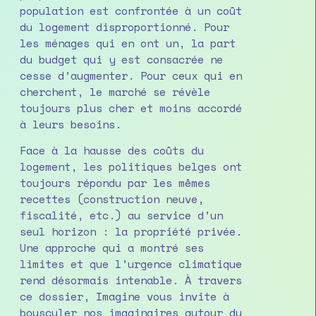
population est confrontée à un coût
du logement disproportionné. Pour
les ménages qui en ont un, la part
du budget qui y est consacrée ne
cesse d’augmenter. Pour ceux qui en
cherchent, le marché se révèle
toujours plus cher et moins accordé
à leurs besoins.
Face à la hausse des coûts du
logement, les politiques belges ont
toujours répondu par les mêmes
recettes (construction neuve,
fiscalité, etc.) au service d’un
seul horizon : la propriété privée.
Une approche qui a montré ses
limites et que l’urgence climatique
rend désormais intenable. À travers
ce dossier, Imagine vous invite à
bousculer nos imaginaires autour du