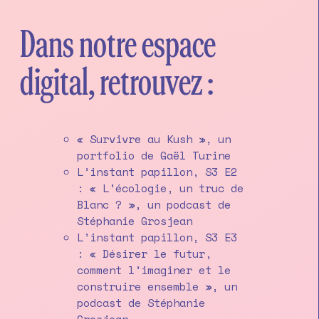
Dans notre espace
digital, retrouvez :
« Survivre au Kush », un
portfolio de Gaël Turine
L’instant papillon, S3 E2
: « L’écologie, un truc de
Blanc ? », un podcast de
Stéphanie Grosjean
L’instant papillon, S3 E3
: « Désirer le futur,
comment l’imaginer et le
construire ensemble », un
podcast de Stéphanie